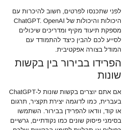
לפני שתכנסו לפרטים, חשוב להיכרות עם
היכולות והיכולות של ChatGPT. OpenAI
מספקת תיעוד מקיף ומדריכים שיכולים
לסייע לכם להבין כיצד להתמודד עם
המודל בצורה אפקטיבית.
הפרידו בבירור בין בקשות
שונות
אם אתם יוצרים בקשות שונות ל-ChatGPT
בעברית, כמו לדוגמה יצירת תקציר, תרגום
או קוד, וודאו להפרידן בבירור. השתמשו
בסימני פיסוק שונים כמו נקודתיים, גרשיים