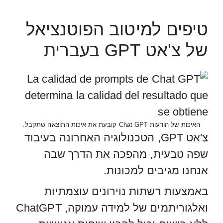
טיפים למיטוב הפוטנציאל
של צ'אט GPT בעברית
האיכות של הודעות Chat GPT קובעת את איכות התוצאה שתקבל.
צ'אט GPT, הטכנולוגיה האחרונה בעיבוד
שפה טבעית, מהפכה את הדרך שבה
אנחנו מגיבים למכונות.
באמצעות רשתות נוירונים עוצמתיות
ואלגוריתמים של למידה עמוקה, ChatGPT