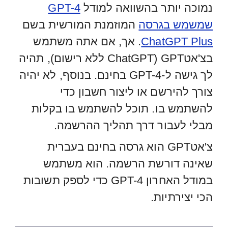
נמוכה יותר בהשוואה למודל
GPT-4
שמשמש בגרסה
המוזמנת המורשית בשם
ChatGPT Plus
. אך, אם אתה משתמש
בצ'אטGPT (ChatGPT ללא רישום), תהיה
לך גישה ל-GPT-4 בחינם. בנוסף, לא יהיה
צורך להירשם או ליצור חשבון כדי
להשתמש בו. תוכל להשתמש בו בקלות
מבלי לעבור דרך תהליך ההרשמה.
צ'אטGPT הוא גרסה בחינם בעברית
שאינה דורשת הרשמה. הוא משתמש
במודל האחרון GPT-4 כדי לספק תשובות
הכי יצירתיות.