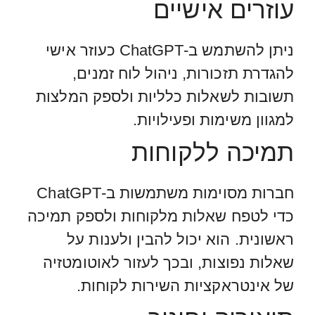
עוזרים אישיים
ניתן להשתמש ב-ChatGPT כעוזר אישי
להגדרת תזכורות, ניהול לוח זמנים,
תשובות לשאלות כלליות ולספק המלצות
למגוון משימות ופעילויות.
תמיכה ללקוחות
חברות מסוימות משתמשות ב-ChatGPT
כדי לטפח שאלות מלקוחות ולספק תמיכה
ראשונית. הוא יכול להבין ולענות על
שאלות נפוצות, ובכך לעזור לאוטומטזיה
של אינטראקציות השירות לקוחות.