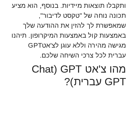
ותקבלו תוצאות מיידיות. בנוסף, הוא מציע
תכונה נוחה של "טקסט לדיבור",
שמאפשרת לך להזין את ההודעה שלך
באמצעות קול באמצעות המיקרופון. תיהנו
מגישה מהירה וללא עוגן לצ'אטGPT
עברית לכל צרכי השיחה שלכם.
מהו צ'אט GPT (Chat
GPT עברית)?