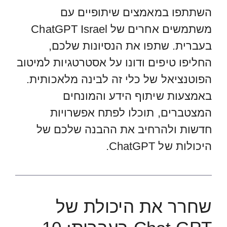
השתתפו במאמצים שיתופיים עם
משתמשים אחרים של ChatGPT Israel
בעברית. שתפו את הנסיונות שלכם,
החליפו טיפים ודונו על אסטרטגיות למיטוב
הפוטנציאל של כלי זה לבינה מלאכותית.
באמצעות שיתוף הידע והמונחים
המצטברים, תוכלו לפתח אפשרויות
חדשות ולהרחיב את ההבנה שלכם של
היכולות של ChatGPT.
שחרר את היכולת של