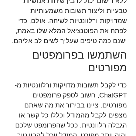
ללא רישום יכול להבין שיחות אנושיות
טבעיות וליצור תשובות משמעותיות
שמדויקות ורלוונטיות לשיחה. אולם, כדי
לפתח את הפוטנציאל המלא שלו באמת,
ישנם כמה טיפים שעליך לשים לב אליהם.
השתמשו בפרומפטים
מפורטים
כדי לקבל תשובות מדויקות ורלוונטיות מ-
ChatGPT, חשוב לספק פרומפטים
מפורטים. ציינו בבירור את מה שאתם
מצפים לקבל מהמודל וכללו כל קשר או
הגבלה רלוונטית. ככל שהפרומפט שלכם
יהיה יותר מפורט, המודל יוכל להבין טוב