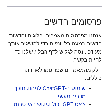
פרסומים חדשים
אנחנו מפרסמים מאמרים, בלוגים וחדשות
חדשים כמעט כל יומיים כדי להשאיר אותך
מעודכן. נסה לגלוש לדף הבלוג שלנו כדי
להיות בקשר.
חלק מהמאמרים שפורסמו לאחרונה
כוללים:
שימוש ב-ChatGPT לניהול תוכן:
מדריך מעשי
צ'אט GPT יכול לגלוש באינטרנט