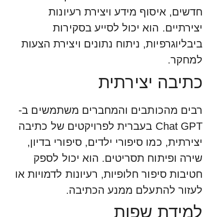
חדשים, איסוף מידע ויצירת רעיונות
יצירתיים. הוא יכול לסייע בסקירות
ביבליוגרפיות, ניתוח נתונים ויצירת הצעות
למחקר.
כתיבה יצירתית
רבים מהכותבים והמחברים משתמשים ב-
Chat GPT בעברית לפרויקטים של כתיבה
יצירתית, כמו סיפורי ילדים, סיפורי בדיון,
שירה ופיתוח תסריטים. הוא יכול לספק
חטיבות סיפור חלופיות, רעיונות לדמויות או
לעזור להתעלם ממנע הכתיבה.
למידת שפות