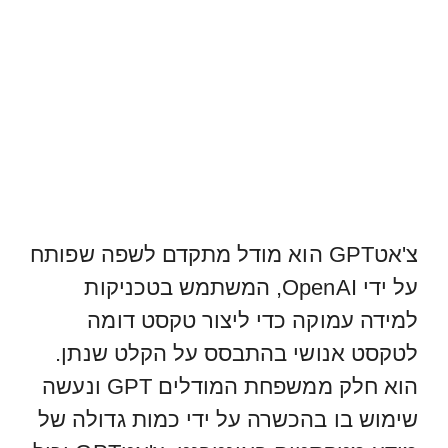
צ'אטGPT הוא מודל מתקדם לשפה שפותח
על ידי OpenAI, המשתמש בטכניקות
למידה עמוקה כדי ליצור טקסט דומה
לטקסט אנושי בהתבסס על הקלט שנתן.
הוא חלק ממשפחת המודלים GPT ונעשה
שימוש בו בהכשרה על ידי כמות גדולה של