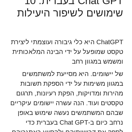
Chat GPT בעברית: 10
שימושים לשיפור היעילות
ChatGPT היא כלי גיבורה ועוצמתי ליצירת
טקסט שמופעל על ידי הבינה המלאכותית
ומשמש במגוון רחב
של יישומים. היא מסייעת למשתמשים
במגוון משימות על ידי הספקת תשובות
מהירות ומדויקות, הפקת רעיונות, תרגום
טקסטים ועוד. הנה עשרה יישומים עיקריים
שבהם המשתמשים נעשה שימוש באופן
נרחב כיום ב-Chat GPT בעברית כדי