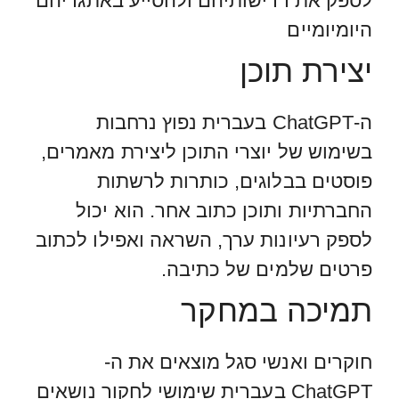
לספק את דרישותיהם ולהסייע באתגריהם
היומיומיים
יצירת תוכן
ה-ChatGPT בעברית נפוץ נרחבות
בשימוש של יוצרי התוכן ליצירת מאמרים,
פוסטים בבלוגים, כותרות לרשתות
החברתיות ותוכן כתוב אחר. הוא יכול
לספק רעיונות ערך, השראה ואפילו לכתוב
פרטים שלמים של כתיבה.
תמיכה במחקר
חוקרים ואנשי סגל מוצאים את ה-
ChatGPT בעברית שימושי לחקור נושאים