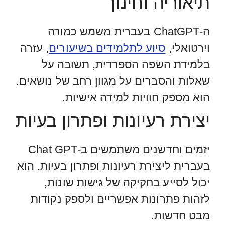
תיאוריה וחינוך
ה-ChatGPT בעברית משמש כמורה
וירטואלי,
סיוע לתלמידים בשיעורים
, עזרה
בלמידת השפה הספרדית, תשובה על
שאלות והסברים על מגוון רחב של נושאים.
הוא מספק חוויות למידה אישיות.
יצירת רעיונות ופתרון בעיות
יזמים וחדשנים משתמשים ב-Chat GPT
בעברית ליצירת רעיונות ופתרון בעיות. הוא
יכול לסייע בחקיקה של גישות שונות,
לזהות פתרונות אפשריים ולספק נקודות
מבט חדשות.