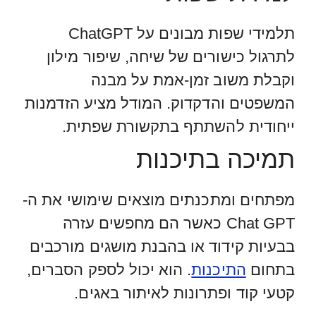
תלמידי שפות מבונים על ChatGPT
לתרגול כישורים של שיחה, שיפור מילון
וקבלת משוב זמן-אמת על מבנה
המשפטים והדקדוק. המודל מציע הזדמנות
ייחודית להשתתף בתקשורת שפתית.
תמיכה בתיכנות
מפתחים ומתכנתים מוצאים שימושי את ה-
Chat GPT כאשר הם מחפשים עזרה
בבעיות קידוד או בהבנת מושגים מורכבים
בתחום
התיכנות
. הוא יכול לספק הסברים,
קטעי קוד ופתרונות לאיתור באגים.