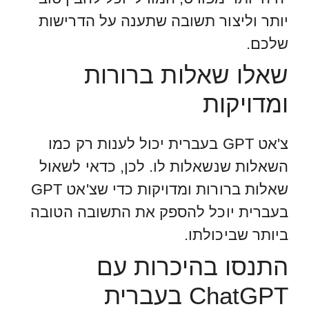
יותר וליצור תשובה שתענה על הדרישות
שלכם.
שאלו שאלות ברורות
ומדויקות
צ'אט GPT בעברית יכול לענות רק כמו
השאלות שנשאלות לו. לכן, כדאי לשאול
שאלות ברורות ומדויקות כדי שצ'אט GPT
בעברית יוכל להספק את התשובה הטובה
ביותר שביכולתו.
התנסו בהיכרות עם
ChatGPT בעברית