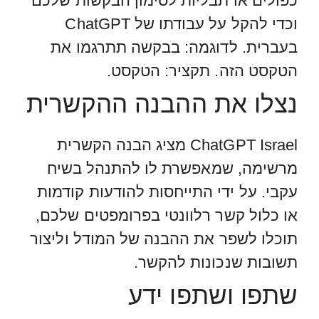
כפולים או תבליות לסימון הבקשות שלכם
וכדי להקל על עבודתו של ChatGPT
בעברית. לדוגמה: בבקשה תתרגמו את
הטקסט הזה. תקציר: הטקסט.
נצלו את ההבנה ההקשרית
ChatGPT Israel מציג הבנה הקשרית
מרשימה, שמאפשרת לו להתנהל בשיח
עקבי. על ידי התייחסות להודעות קודמות
או כלול קשר רלוונטי בפרומפטים שלכם,
תוכלו לשפר את ההבנה של המודל וליצור
תשובות שנכונות להקשר.
שתפו ושתפו ידע