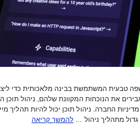
וט בשפה טבעית המשתמשת בבינה מלאכותית כדי ליצ
רים את הנוכחות המקוונת שלהם, ניהול תוכן הופ
יות החברה. ניהול תוכן יכול להיות תהליך מייגע
להמשך קריאה