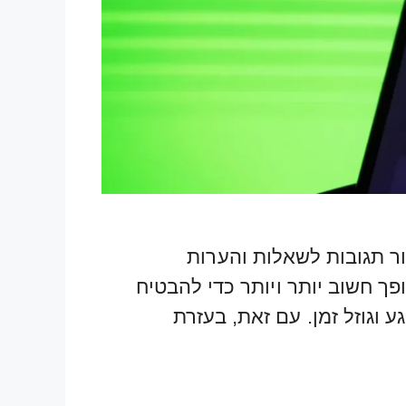
ור תגובות לשאלות והערות
ך חשוב יותר ויותר כדי להבטיח
 וגוזל זמן. עם זאת, בעזרת