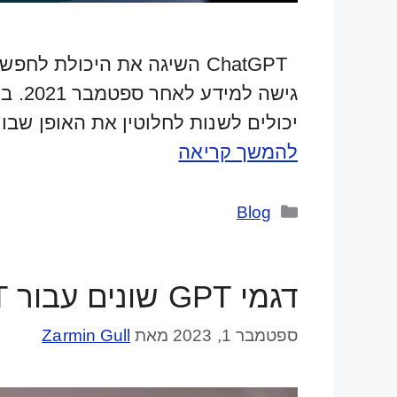
ChatGPT השיגה את היכולת
יכולים לשנות לחלוטין את האופן שבו אנו משיגים 
להמשך קריאה
קטגוריות
Blog
דגמי GPT שונים עבור ChatGPT
ספטמבר 1, 2023
מאת
Zarmin Gull