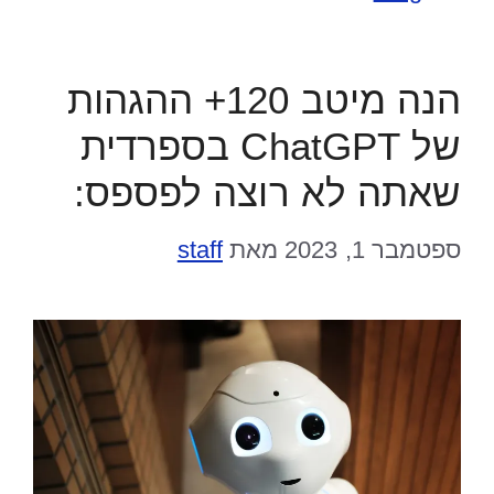
הנה מיטב 120+ ההגהות
של ChatGPT בספרדית
שאתה לא רוצה לפספס:
ספטמבר 1, 2023
מאת
staff