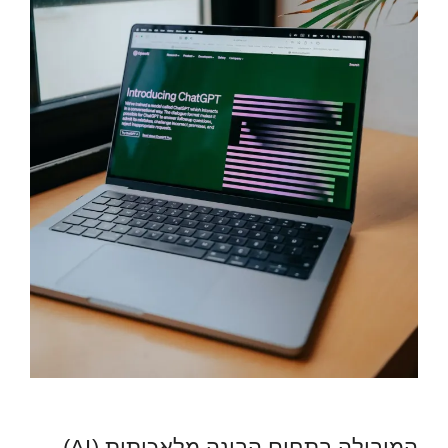
המובילה בתחום הבינה מלאכותית (AI),