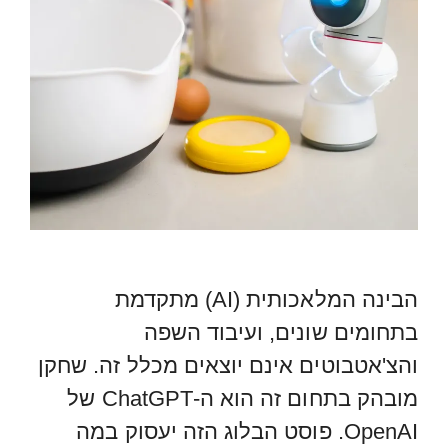
הבינה המלאכותית (AI) מתקדמת
בתחומים שונים, ועיבוד השפה
והצ'אטבוטים אינם יוצאים מכלל זה. שחקן
מובהק בתחום זה הוא ה-ChatGPT של
OpenAI. פוסט הבלוג הזה יעסוק במה