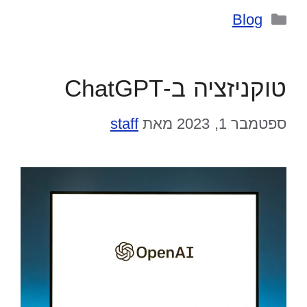
קטגוריות
Blog
טוקניזציה ב-ChatGPT
ספטמבר 1, 2023
מאת
staff