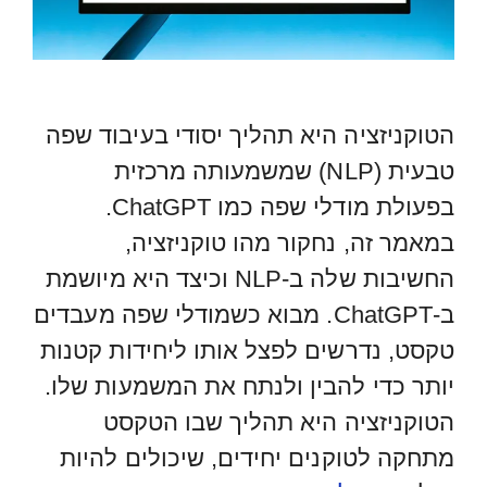
הטוקניזציה היא תהליך יסודי בעיבוד שפה
טבעית (NLP) שמשמעותה מרכזית
בפעולת מודלי שפה כמו ChatGPT.
במאמר זה, נחקור מהו טוקניזציה,
החשיבות שלה ב-NLP וכיצד היא מיושמת
ב-ChatGPT. מבוא כשמודלי שפה מעבדים
טקסט, נדרשים לפצל אותו ליחידות קטנות
יותר כדי להבין ולנתח את המשמעות שלו.
הטוקניזציה היא תהליך שבו הטקסט
מתחקה לטוקנים יחידים, שיכולים להיות