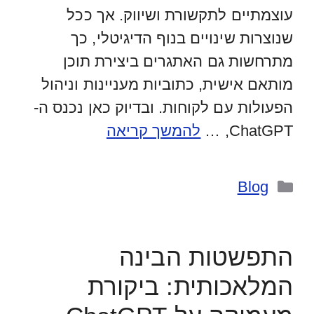
עוצמתיים לתקשורת ושיווק. אך ככל
שנוצרות שינויים בנוף הדיגיטלי, כך
מתרחשות גם האתגרים ביצירת תוכן
מותאם אישית, כתוביות מעניינות וניהול
הפעולות עם לקוחות. ובדיוק כאן נכנס ה-
ChatGPT, …
להמשך קריאה
קטגוריות
Blog
התפשטות הבינה
המלאכותית: ביקורת