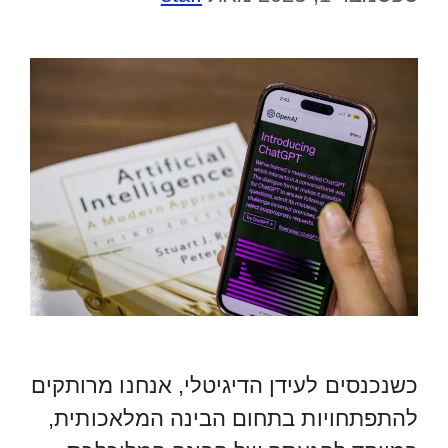
כשנכנסים לעידן הדיגיטלי, אנחנו מרותקים
להתפתחויות בתחום הבינה המלאכותית,