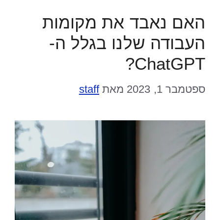
האם נאבד את מקומות
העבודה שלנו בגלל ה-
ChatGPT?
ספטמבר 1, 2023
מאת
staff