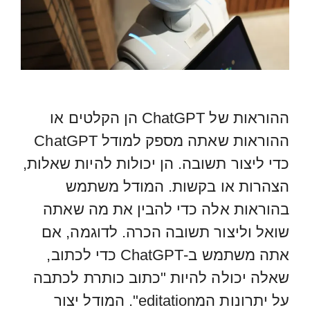
ההוראות של ChatGPT הן הקלטים או
ההוראות שאתה מספק למודל ChatGPT
כדי ליצור תשובה. הן יכולות להיות שאלות,
הצהרות או בקשות. המודל משתמש
בהוראות אלה כדי להבין את מה שאתה
שואל וליצור תשובה הכרה. לדוגמה, אם
אתה משתמש ב-ChatGPT כדי לכתוב,
שאלה יכולה להיות "כתוב כותרת לכתבה
על יתרונות המeditation". המודל יצור