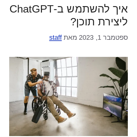
איך להשתמש ב-ChatGPT
ליצירת תוכן?
ספטמבר 1, 2023
מאת
staff