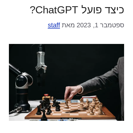
כיצד פועל ChatGPT?
ספטמבר 1, 2023
מאת
staff