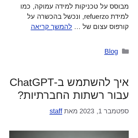
מבוסס על טכניקות למידה עמוקה, כמו
למידת refuerzo, ונכשל בהכשרה על
קורפוס עצום של …
להמשך קריאה
קטגוריות
Blog
איך להשתמש ב-ChatGPT
עבור רשתות החברתיות?
ספטמבר 1, 2023
מאת
staff