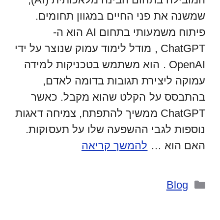
שמשנה את פני החיים במגוון תחומים.
פיתוח משמעותי בתחום AI הוא ה-
ChatGPT , מודל לימוד עמוק שנוצר על ידי
OpenAI . הוא משתמש בטכניקות למידה
עמוקה ליצירת תגובות בדומה לאדם,
בהתבסס על הקלט שהוא מקבל. כאשר
ChatGPT ממשיך להתפתח, צמיחה דאגות
נוספות לגבי ההשפעה שלו על תעסוקות.
האם הוא …
להמשך קריאה
קטגוריות
Blog