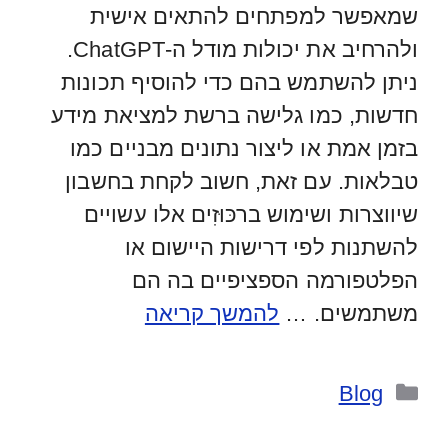
שמאפשר למפתחים להתאים אישית
ולהרחיב את יכולות מודל ה-ChatGPT.
ניתן להשתמש בהם כדי להוסיף תכונות
חדשות, כמו גלישה ברשת למציאת מידע
בזמן אמת או ליצור נתונים מבניים כמו
טבלאות. עם זאת, חשוב לקחת בחשבון
שיווצרות ושימוש ברכּוּזִים אלו עשויים
להשתנות לפי דרישות היישום או
הפלטפורמה הספציפיים בה הם
משתמשים. …
להמשך קריאה
קטגוריות
Blog