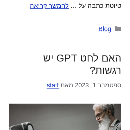
טיוטת כתבה על …
להמשך קריאה
קטגוריות
Blog
האם לחט GPT יש
רגשות?
ספטמבר 1, 2023
מאת
staff