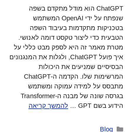
ChatGPT הוא מודל מתקדם בשפה
שנפתח על ידי OpenAI המשתמש
בטכניקות מתקדמות בעיבוד השפה
הטבעית כדי ליצור טקסט דומה לאנושי.
מטרת מאמר זה היא לספק מבט כללי על
איך פועל ChatGPT, ולגלות את המנגנונים
הבסיסיים שמניעים את היכולות
המרשימות שלו. הקדמה ה-ChatGPT
מתבסס על למידה עמוקה ומשתמש
בגרסה שונה של מבנה ה-Transformer
הידוע בשם GPT …
להמשך קריאה
קטגוריות
Blog