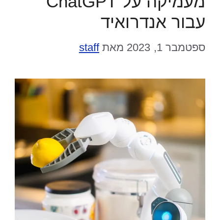
מעמיקה על ChatGPT
עבור אנדרואיד
ספטמבר 1, 2023
מאת
staff