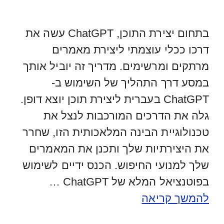
בתחום יצירת התוכן, ChatGPT עשה את
דרכו ככלי עוצמתי ליצירת מאמרים
מרתקים ומרשימים. מדריך זה יוביל אותך
במסע דרך התהליך של השימוש ב-
ChatGPT בעברית ליצירת תוכן יוצא דופן.
גלה את הדרכים המורכבות לנצל את
טכנולוגיית הבינה המלאכותית הזו, שחרר
את היצירתיות שלך ותכנן את המאמרים
שלך למנועי החיפוש. הכנס ידיים לשימוש
בפוטנציאל המלא של ChatGPT …
להמשך קריאה