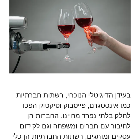
בעידן הדיגיטלי הנוכחי, רשתות חברתיות
כמו אינסטגרם, פייסבוק וטיקטוק הפכו
לחלק בלתי נפרד מחיינו. החברות הן
לחיבור עם חברים ומשפחה וגם לקידום
עסקים ומותגים, רשתות החברתיות הן כלי