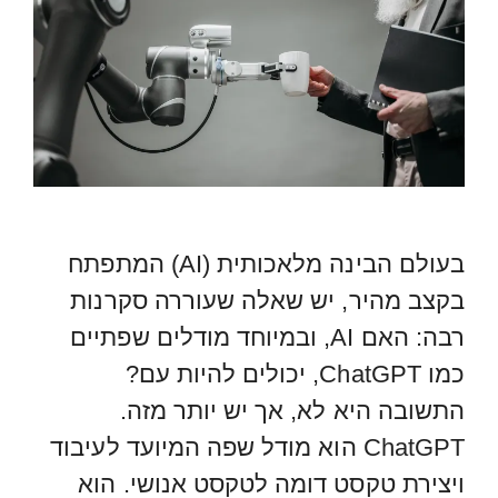
בעולם הבינה מלאכותית (AI) המתפתח
בקצב מהיר, יש שאלה שעוררה סקרנות
רבה: האם AI, ובמיוחד מודלים שפתיים
כמו ChatGPT, יכולים להיות עם?
התשובה היא לא, אך יש יותר מזה.
ChatGPT הוא מודל שפה המיועד לעיבוד
ויצירת טקסט דומה לטקסט אנושי. הוא