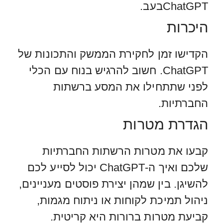
ChatGPTבעב.
היכרות
הקדישו זמן לחקירת הממשק והתכונות של
ChatGPT. חשוב להרגיש בנוח עם הכלי
לפני שתתחילו את המסע ברשתות
החברתיות.
הגדרת מטרות
קבעו את מטרות הרשתות החברתיות
שלכם ואיך ה-ChatGPT יכול לסייע לכם
להשיגן. בין שמהן יצירת פוסטים מעניינים,
ניהול תמיכת לקוחות או ניתוח מגמות,
קביעת מטרות ברורות היא קריטית.