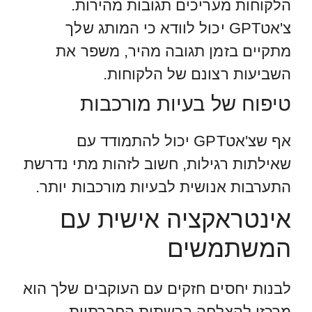
הלקוחות מעריכים תגובות מהירות.
צ'אטGPT יכול לוודא כי המותג שלך
מתקיים בזמן תגובה מהיר, משפר את
השביעות רצונם של הלקוחות.
טיפוח של בעיות מורכבות
אף שצ'אטGPT יכול להתמודד עם
שאילתות רגילות, חשוב לזהות מתי נדרשת
התערבות אנושית לבעיות מורכבות יותר.
אינטראקציה אישית עם
המשתמשים
לבנות יחסים חזקים עם העוקבים שלך הוא
מרכזי להצלחה ברשתות החברתיות.