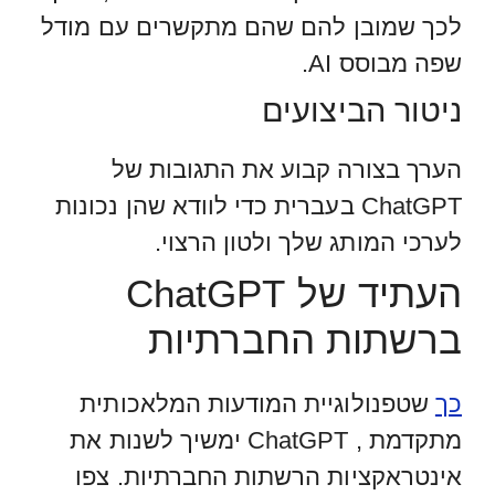
לכך שמובן להם שהם מתקשרים עם מודל
שפה מבוסס AI.
ניטור הביצועים
הערך בצורה קבוע את התגובות של
ChatGPT בעברית כדי לוודא שהן נכונות
לערכי המותג שלך ולטון הרצוי.
העתיד של ChatGPT
ברשתות החברתיות
כך
שטפנולוגיית המודעות המלאכותית
מתקדמת , ChatGPT ימשיך לשנות את
אינטראקציות הרשתות החברתיות. צפו