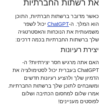
את רשתות החברתיות
כאשר מדובר ברשתות חברתיות, התוכן
הוא המלך. ה-
ChatGPT
יכול לשפר
משמעותית את הנוכחות והאסטרטגיה
שלך ברשתות החברתיות בכמה דרכים:
יצירת רעיונות
האם אתה מרגיש חסר יצירתיות? ה-
ChatGPT בעברית יכול לסטימולציה את
הדמיון שלך ולהציע רעיונות חדשים
ומשובחים לתוכן שלך ברשתות החברתיות.
אמרו שלום למחסום הכתיבה ושלום
לפוסטים מעניינים!