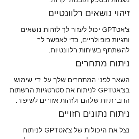
זיהוי נושאים רלוונטיים
צ'אטGPT יכול לעזור לך לזהות נושאים
ותגיות פופולריים, כדי לאפשר לך
להשתתף בשיחות רלוונטיות.
ניתוח מתחרים
השאר לפני המתחרים שלך על ידי שימוש
בצ'אטGPT לניתוח את סטרטגיות הרשתות
החברתיות שלהם ולזהות אזורים לשיפור.
ניתוח נתונים חזויים
נצל את היכולות של צ'אטGPT לניתוח