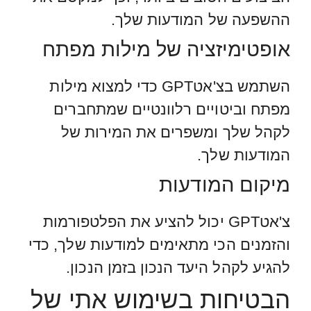
ההשפעה של המודעות שלך.
אופטימיזציה של מילות מפתח
השתמש בצ'אטGPT כדי למצוא מילות
מפתח וביטויים רלוונטיים שמתחברים
לקהל שלך ומשפרים את המירות של
המודעות שלך.
מיקום המודעות
צ'אטGPT יכול להציע את הפלטפורמות
והזמנים הכי מתאימים למודעות שלך, כדי
להגיע לקהל היעד הנכון בזמן הנכון.
הבטיחות בשימוש אתי של