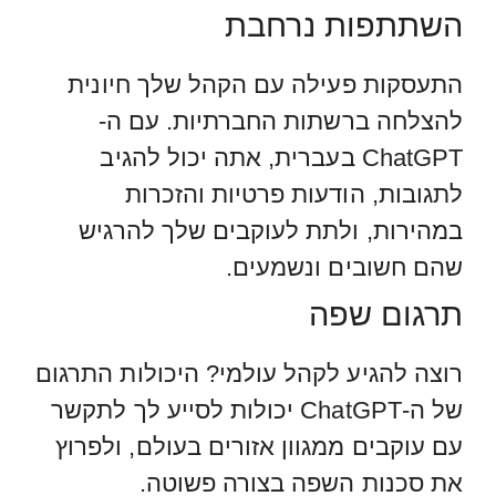
השתתפות נרחבת
התעסקות פעילה עם הקהל שלך חיונית
להצלחה ברשתות החברתיות. עם ה-
ChatGPT בעברית, אתה יכול להגיב
לתגובות, הודעות פרטיות והזכרות
במהירות, ולתת לעוקבים שלך להרגיש
שהם חשובים ונשמעים.
תרגום שפה
רוצה להגיע לקהל עולמי? היכולות התרגום
של ה-ChatGPT יכולות לסייע לך לתקשר
עם עוקבים ממגוון אזורים בעולם, ולפרוץ
את סכנות השפה בצורה פשוטה.