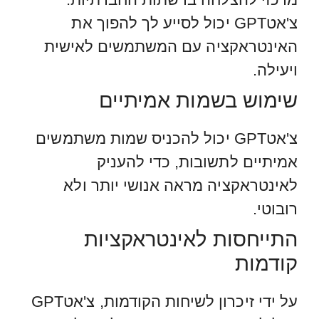
צ'אטGPT יכול לסייע לך להפוך את
האינטראקציה עם המשתמשים לאישית
ויעילה.
שימוש בשמות אמיתיים
צ'אטGPT יכול להכניס שמות משתמשים
אמיתיים לתשובות, כדי להעניק
לאינטראקציה מראה אנושי יותר ולא
רובוטי.
התייחסות לאינטראקציות
קודמות
על ידי זיכרון לשיחות הקודמות, צ'אטGPT