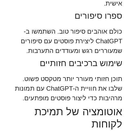
אישית.
ספרו סיפורים
כולם אוהבים סיפור טוב. השתמשו ב-
ChatGPT ליצירת פוסטים עם סיפורים
שמעוררים רגש ומעודדים התערבות.
שימוש ברכיבים חזותיים
תוכן חזותי מעורר יותר מטקסט פשוט.
שלבו את חוויית ה-ChatGPT עם תמונות
מרהיבות כדי ליצור פוסטים מופתעים.
אוטומציה של תמיכת
לקוחות