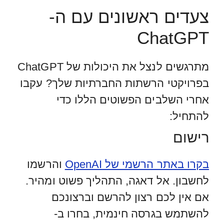
צעדים ראשונים עם ה-
ChatGPT
מתרגשים לנצל את היכולות של ChatGPT
בפרויקטי הרשתות החברתיות שלך? עקבו
אחרי השלבים הפשוטים הללו כדי
להתחיל:
רישום
בקרו באתר הרשמי של OpenAI
והרשמו
לחשבון. אל דאגה, התהליך פשוט ומהיר.
אם אין לכם רצון להרשם וברצונכם
להשתמש בגרסה חינמית, בחרו ב-