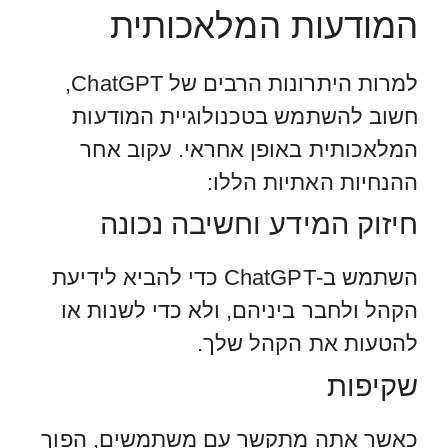
המודעות המלאכותית
למרות היתרונות הרבים של ChatGPT,
חשוב להשתמש בטכנולוגיית המודעות
המלאכותית באופן אחראי. עקוב אחר
ההנחיות האתיות הללו:
חיזוק המידע וחשיבה נכונה
השתמש ב-ChatGPT כדי להביא לידיעת
הקהל ולחבר ביניהם, ולא כדי לשנות או
להטעות את הקהל שלך.
שקיפות
כאשר אתה מתקשר עם משתמשים, הפוך