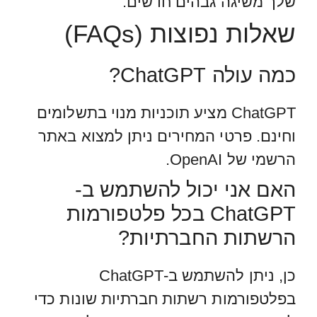
שלך משיגה גבהים חדשים.
שאלות נפוצות (FAQs)
כמה עולה ChatGPT?
ChatGPT מציע תוכניות מנוי בתשלומים
וחינם. פרטי המחירים ניתן למצוא באתר
הרשמי של OpenAI.
האם אני יכול להשתמש ב-
ChatGPT בכל פלטפורמות
הרשתות החברתיות?
כן, ניתן להשתמש ב-ChatGPT
בפלטפורמות רשתות חברתיות שונות כדי