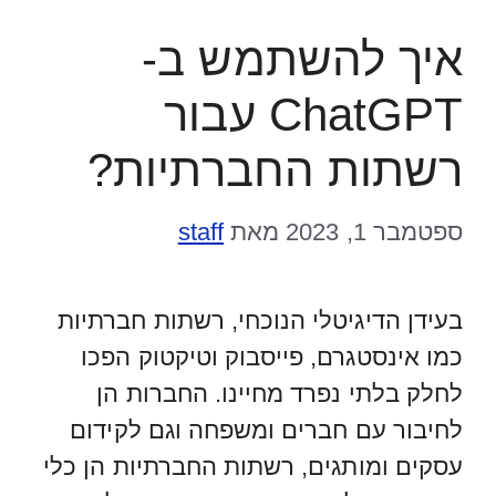
איך להשתמש ב-
ChatGPT עבור
רשתות החברתיות?
ספטמבר 1, 2023
מאת
staff
בעידן הדיגיטלי הנוכחי, רשתות חברתיות
כמו אינסטגרם, פייסבוק וטיקטוק הפכו
לחלק בלתי נפרד מחיינו. החברות הן
לחיבור עם חברים ומשפחה וגם לקידום
עסקים ומותגים, רשתות החברתיות הן כלי