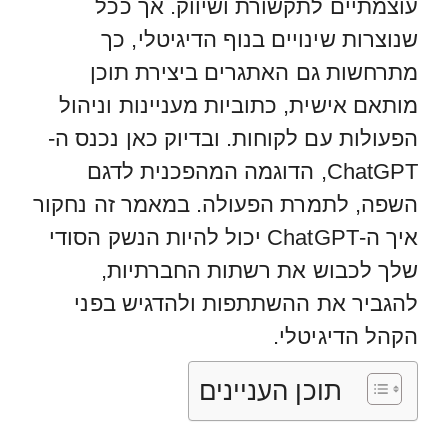
עוצמתיים לתקשורת ושיווק. אך ככל
שנוצרות שינויים בנוף הדיגיטלי, כך
מתרחשות גם האתגרים ביצירת תוכן
מותאם אישית, כתוביות מעניינות וניהול
הפעולות עם לקוחות. ובדיוק כאן נכנס ה-
ChatGPT, הדוגמה המהפכנית לדגם
השפה, לתמרת הפעולה. במאמר זה נחקור
איך ה-ChatGPT יכול להיות הנשק הסודי
שלך לכבוש את רשתות החברתיות,
להגביר את ההשתתפות ולהדגיש בפני
הקהל הדיגיטלי.
תוכן העניינים