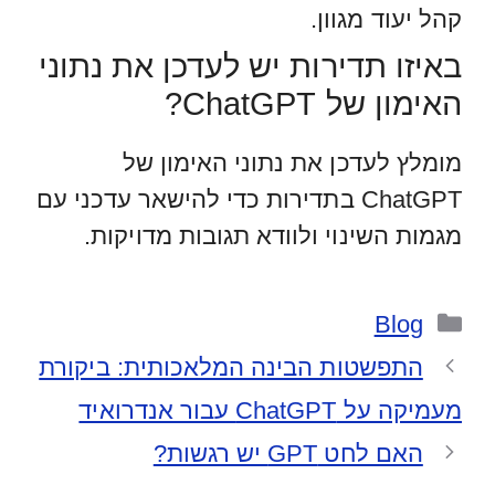
קהל יעוד מגוון.
באיזו תדירות יש לעדכן את נתוני
האימון של ChatGPT?
מומלץ לעדכן את נתוני האימון של
ChatGPT בתדירות כדי להישאר עדכני עם
מגמות השינוי ולוודא תגובות מדויקות.
קטגוריות
Blog
התפשטות הבינה המלאכותית: ביקורת
מעמיקה על ChatGPT עבור אנדרואיד
האם לחט GPT יש רגשות?