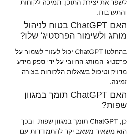
לשפר את יצירת התוכן, תמיכה לקוחות
והתערבות.
האם ChatGPT בטוח לניהול
מותג ולשימור הפרסטיג' שלו?
בהחלט! ChatGPT יכול לעזור לשמור על
פרסטיג' המותג החיובי על ידי ספק מידע
מדויק וטיפול בשאלות הלקוחות בצורה
זמינה.
האם ChatGPT תומך במגוון
שפות?
כן, ChatGPT תומך במגוון שפות, ובכך
הוא משאיר משאב יקר להתמודדות עם