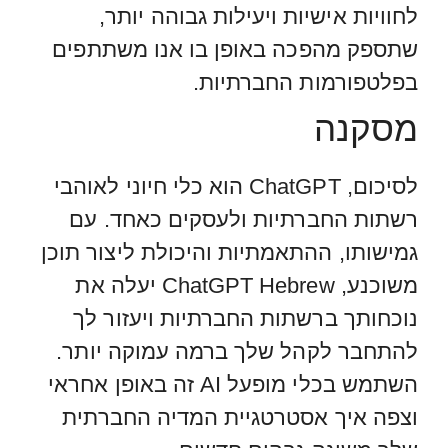
לחוויות אישיות ויעילות גבוהה יותר,
שתספק מהפכה באופן בו אנו משתתפים
בפלטפורמות החברתיות.
מסקנה
לסיכום, ChatGPT הוא כלי חיוני לאוהבי
רשתות החברתיות ולעסקים כאחד. עם
גמישותו, ההתאמתיות והיכולת ליצור תוכן
משוכנע, ChatGPT Hebrew יעלה את
נוכחותך ברשתות החברתיות ויעזור לך
להתחבר לקהל שלך ברמה עמוקה יותר.
השתמש בכלי מופעל AI זה באופן אחראי
וצפה איך אסטרטגיית המדיה החברתית