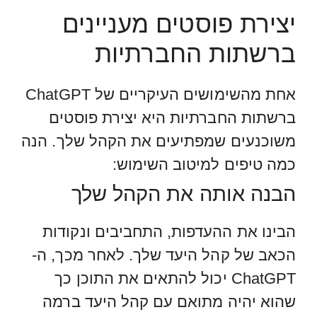
יצירת פוסטים מעניינים
ברשתות החברתיות
אחת מהשימושים העיקריים של ChatGPT
ברשתות החברתיות היא יצירת פוסטים
משוכנעים שמפתיעים את הקהל שלך. הנה
כמה טיפים למיטוב השימוש:
הבנה אותה את הקהל שלך
הבינו את ההעדפות, התחביבים ונקודות
הכאב של קהל היעד שלך. לאחר מכך, ה-
ChatGPT יכול להתאים את התוכן כך
שהוא יהיה מתואם עם קהל היעד ברמה