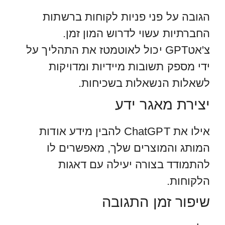
הגובה על פני פניות לקוחות ברשתות
החברתיות עשוי לדרוש המון זמן.
צ'אטGPT יכול לאוטמטז את התהליך על
ידי מספק תשובות מיידיות ומדויקות
לשאלות הנשאלות בשכיחות.
יצירת מאגר ידע
אילו את ChatGPT להבין מידע אודות
המותג והמוצרים שלך, מאפשרים לו
להתמודד בצורה יעילה עם דאגות
הלקוחות.
שיפור זמן התגובה