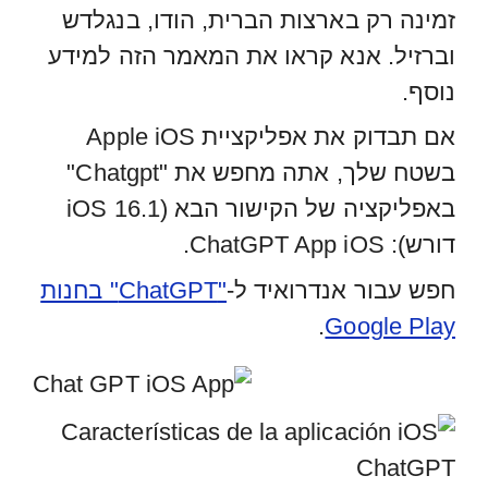
זמינה רק בארצות הברית, הודו, בנגלדש
וברזיל. אנא קראו את המאמר הזה למידע
נוסף.
אם תבדוק את אפליקציית Apple iOS
בשטח שלך, אתה מחפש את "Chatgpt"
באפליקציה של הקישור הבא (iOS 16.1
דורש): ChatGPT App iOS.
חפש עבור אנדרואיד ל-
"ChatGPT" בחנות
.
Google Play