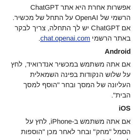
אפשרות אחרת היא אתר ChatGPT
הרשמי של OpenAI על התחל של מכשיר.
אם ChatGPT יש לך התחלה, צריך לבקר
באתר הרשמי
chat.openai.com
.
Android
אם אתה משתמש במכשיר אנדרואיד, לחץ
על שלוש הנקודות בפינה השמאלית
העליונה של המסך ובחר "הוסף למסך
הבית".
iOS
אם אתה משתמש ב-iPhone, לחץ על
הסמל "מחק" ובחר לאחר מכן "הוספות