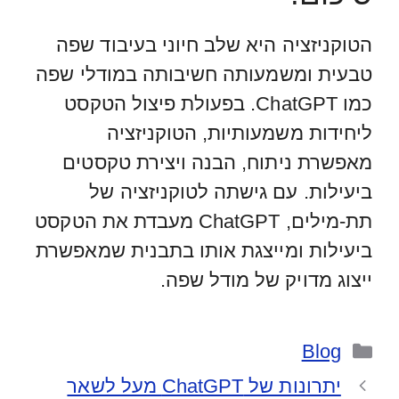
הטוקניזציה היא שלב חיוני בעיבוד שפה
טבעית ומשמעותה חשיבותה במודלי שפה
כמו ChatGPT. בפעולת פיצול הטקסט
ליחידות משמעותיות, הטוקניזציה
מאפשרת ניתוח, הבנה ויצירת טקסטים
ביעילות. עם גישתה לטוקניזציה של
תת-מילים, ChatGPT מעבדת את הטקסט
ביעילות ומייצגת אותו בתבנית שמאפשרת
ייצוג מדויק של מודל שפה.
קטגוריות
Blog
יתרונות של ChatGPT מעל לשאר