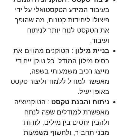
בעיבוד המידע הטקסטואלי על ידי
פיצולו ליחידות קטנות, מה שהופך
את הטקסט לנוח יותר לניתוח
ועיבוד.
בניית מילון
: הטוקנים מהווים את
בסיס מילון המודל. כל טוקן ייחודי
מייצג רכיב משמעותי בשפה,
מאפשר למודל ללמוד וליצור טקסט
באופן יעיל.
ניתוח והבנת טקסט
: הטוקניזציה
מאפשרת למודלים שפה לנתח
ולהבין יחסים בין מילים, לזהות
מבני תחביר, ולחשוף משמעות