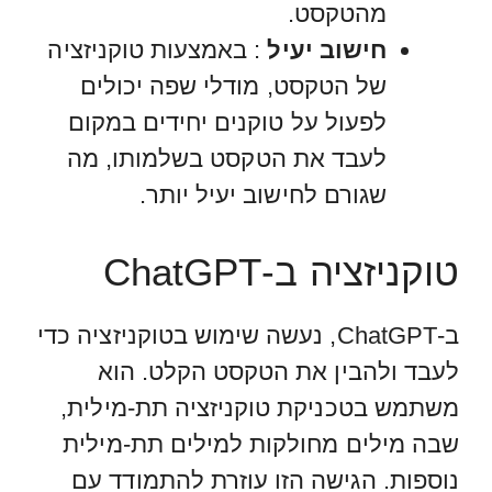
מהטקסט.
חישוב יעיל
: באמצעות טוקניזציה
של הטקסט, מודלי שפה יכולים
לפעול על טוקנים יחידים במקום
לעבד את הטקסט בשלמותו, מה
שגורם לחישוב יעיל יותר.
טוקניזציה ב-ChatGPT
ב-ChatGPT, נעשה שימוש בטוקניזציה כדי
לעבד ולהבין את הטקסט הקלט. הוא
משתמש בטכניקת טוקניזציה תת-מילית,
שבה מילים מחולקות למילים תת-מילית
נוספות. הגישה הזו עוזרת להתמודד עם