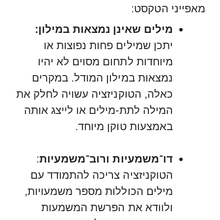
מאפייני הטקסט:
מילים שאינן נמצאות במילון:
יתכן שמילים פחות נפוצות או
מיוחדות לתחום מסוים לא יהיו
נמצאות במילון המודל. במקרים
כאלה, הטוקניזציה עשויה לחלק את
המילה לתת-מילים או לייצג אותה
באמצעות טוקן מיוחד.
דו־משמעיות ורוב־משמעיות
:
הטוקניזציה צריכה להתמודד עם
מילים הכוללות מספר משמעויות,
ולוודא את הפרשת המשמעות