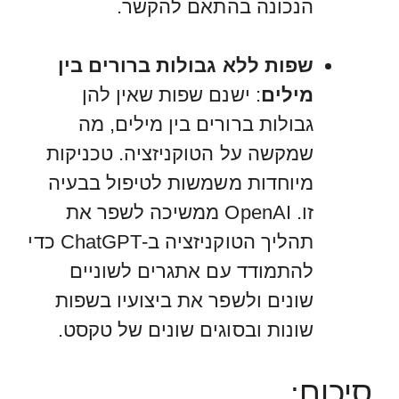
הנכונה בהתאם להקשר.
שפות ללא גבולות ברורים בין
מילים
: ישנם שפות שאין להן
גבולות ברורים בין מילים, מה
שמקשה על הטוקניזציה. טכניקות
מיוחדות משמשות לטיפול בבעיה
זו. OpenAI ממשיכה לשפר את
תהליך הטוקניזציה ב-ChatGPT כדי
להתמודד עם אתגרים לשוניים
שונים ולשפר את ביצועיו בשפות
שונות ובסוגים שונים של טקסט.
סיכום: