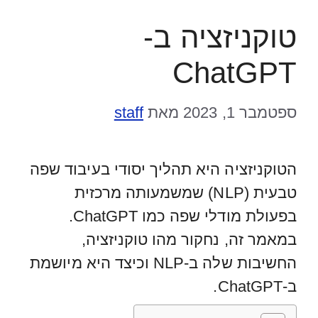
טוקניזציה ב-
ChatGPT
ספטמבר 1, 2023
מאת
staff
הטוקניזציה היא תהליך יסודי בעיבוד שפה
טבעית (NLP) שמשמעותה מרכזית
בפעולת מודלי שפה כמו ChatGPT.
במאמר זה, נחקור מהו טוקניזציה,
החשיבות שלה ב-NLP וכיצד היא מיושמת
ב-ChatGPT.