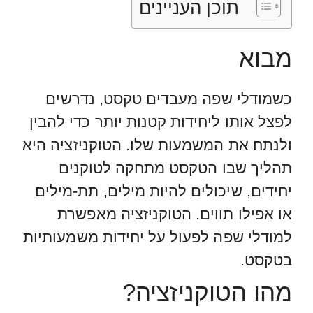
תוכן העניינים
מבוא
כשמודלי שפה מעבדים טקסט, נדרשים
לפצל אותו ליחידות קטנות יותר כדי להבין
ולנתח את המשמעות שלו. הטוקניזציה היא
תהליך שבו הטקסט מתחקה לטוקנים
יחידים, שיכולים להיות מילים, תת-מילים
או אפילו תווים. הטוקניזציה מאפשרת
למודלי שפה לפעול על יחידות משמעותיות
בטקסט.
מהו הטוקניזציה?