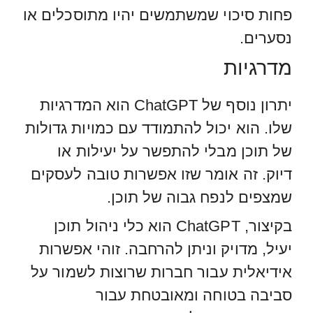
פחות סיכוי שמשתמשים יהיו מתוסכלים או
נסערים.
מדרגיות
יתרון נוסף של ChatGPT הוא המדרגיות
שלו. הוא יכול להתמודד עם כמויות גדולות
של תוכן מבלי להתפשר על יעילות או
דיוק. זה אומר שזו אפשרות טובה לעסקים
שמצפים לנפח גבוה של תוכן.
בקיצור, ChatGPT הוא כלי ניהול תוכן
יעיל, מדויק וניתן להרחבה. זוהי אפשרות
אידיאלית עבור חברות שרוצות לשמור על
סביבה בטוחה ומאובטחת עבור