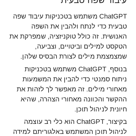
ChatGPT משתמש בטכניקות עיבוד שפה
טבעית כדי לנתח ולהבין את השפה
האנושית. זה כולל טוקניזציה, שמפרקת את
הטקסט למילים וביטויים, וצביעה,
שמצמצמת מילים לצורת הבסיס שלהן.
בנוסף, ChatGPT משתמש בטכניקות
ניתוח סמנטי כדי להבין את המשמעות
מאחורי מילים. זה מאפשר לך לזהות את
ההקשר והכוונה מאחורי הצהרה, שהיא
חיונית לניהול תוכן.
בקיצור, ChatGPT הוא כלי רב עוצמה
לניהול תוכן המשתמש באלגוריתם למידה