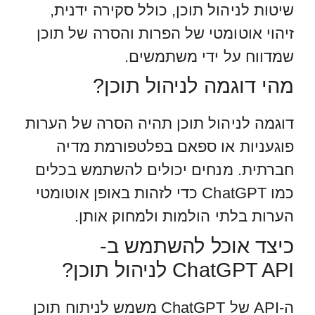
שיטות לניהול תוכן, כולל סקירה ידנית,
זיהוי אוטומטי של הפרות והסרה של תוכן
שמדווח על ידי משתמשים.
מהי דוגמה לניהול תוכן?
דוגמה לניהול תוכן תהיה הסרה של הערות
פוגעניות או ספאם בפלטפורמת מדיה
חברתית. מנחים יכולים להשתמש בכלים
כמו ChatGPT כדי לזהות באופן אוטומטי
הערות בלתי הולמות ולמחוק אותן.
כיצד אוכל להשתמש ב-
ChatGPT API לניהול תוכן?
ה-API של ChatGPT משמש לניתוח תוכן