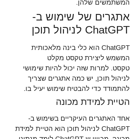
המשתמשים שלהן.
אתגרים של שימוש ב-
ChatGPT לניהול תוכן
ChatGPT הוא כלי בינה מלאכותית
המשמש ליצירת טקסט מקלט
טקסט. למרות שזה יכול להיות שימושי
לניהול תוכן, יש כמה אתגרים שצריך
להתמודד כדי להבטיח שימוש יעיל בו.
הטיית למידת מכונה
אחד האתגרים העיקריים בשימוש ב-
ChatGPT לניהול תוכן הוא הטיית למידת
מכונה. מכיוון ש-ChatGPT לומד מנתוני