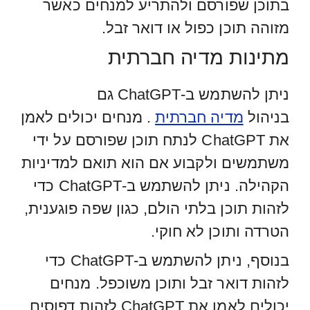
בתוכן שפורסם ולהתריע למנחים כאשר
מזוהה תוכן כפול או דואר זבל.
מתינות מדיה חברתית
ניתן להשתמש ב-ChatGPT גם
בניהול
מדיה חברתית
. מנחים יכולים לאמן
את ChatGPT לנתח תוכן שפורסם על ידי
משתמשים ולקבוע אם הוא תואם למדיניות
הקהילה. ניתן להשתמש ב-ChatGPT כדי
לזהות תוכן בלתי הולם, כגון שפה פוגענית,
הטרדה ותוכן לא חוקי.
בנוסף, ניתן להשתמש ב-ChatGPT כדי
לזהות דואר זבל ותוכן משוכפל. מנחים
יכולים לאמן את ChatGPT לזהות דפוסים