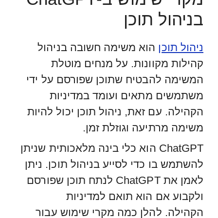
בניהול תוכן
ניהול תוכן
הוא משימה חשובה בניהול
קהילות מקוונות. על מנחים מוטלת
המשימה להבטיח שתוכן שפורסם על ידי
משתמשים מתאים ועומד במדיניות
הקהילה. עם זאת, ניהול תוכן יכול להיות
משימה מרתיעה וגוזלת זמן.
ChatGPT הוא כלי בינה מלאכותית שניתן
להשתמש בו כדי לסייע בניהול תוכן. ניתן
לאמן את ChatGPT לנתח תוכן שפורסם
ולקבוע אם הוא תואם למדיניות
הקהילה. להלן כמה מקרי שימוש עבור