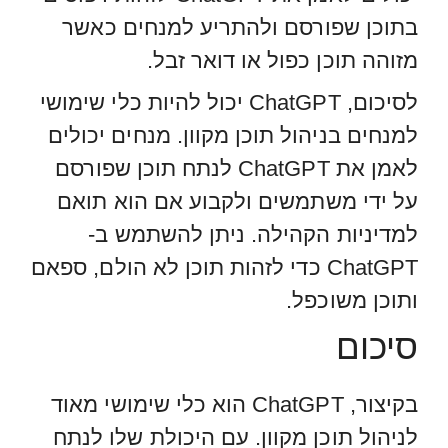
בתוכן שפורסם ולהתריע למנחים כאשר
מזוהה תוכן כפול או דואר זבל.
לסיכום, ChatGPT יכול להיות כלי שימושי
למנחים בניהול תוכן מקוון. מנחים יכולים
לאמן את ChatGPT לנתח תוכן שפורסם
על ידי משתמשים ולקבוע אם הוא תואם
למדיניות הקהילה. ניתן להשתמש ב-
ChatGPT כדי לזהות תוכן לא הולם, ספאם
ותוכן משוכפל.
סיכום
בקיצור, ChatGPT הוא כלי שימושי מאוד
לניהול תוכן מקוון. עם היכולת שלו לנתח