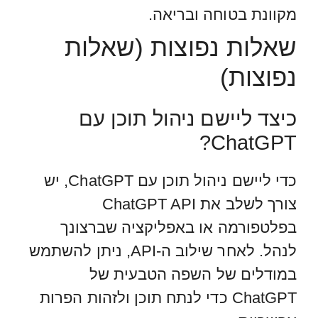
מקוונת בטוחה ובריאה.
שאלות נפוצות (שאלות
נפוצות)
כיצד ליישם ניהול תוכן עם
ChatGPT?
כדי ליישם ניהול תוכן עם ChatGPT, יש
צורך לשלב את ChatGPT API
בפלטפורמה או באפליקציה שברצונך
לנהל. לאחר שילוב ה-API, ניתן להשתמש
במודלים של השפה הטבעית של
ChatGPT כדי לנתח תוכן ולזהות הפרות