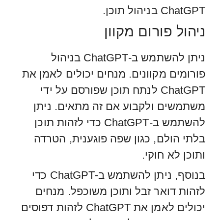
ChatGPT בניהול תוכן.
ניהול פורום מקוון
ניתן להשתמש ב-ChatGPT בניהול
פורומים מקוונים. מנחים יכולים לאמן את
ChatGPT לנתח תוכן שפורסם על ידי
משתמשים ולקבוע אם זה מתאים. ניתן
להשתמש ב-ChatGPT כדי לזהות תוכן
בלתי הולם, כגון שפה פוגענית, הטרדה
ותוכן לא חוקי.
בנוסף, ניתן להשתמש ב-ChatGPT כדי
לזהות דואר זבל ותוכן משוכפל. מנחים
יכולים לאמן את ChatGPT לזהות דפוסים