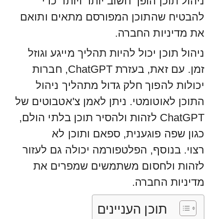
ניהול תוכן הופך חשוב יותר ויותר כדי
להבטיח שהתוכן המפורסם מתאים ותואם
את מדיניות החברה.
ניהול תוכן יכול להיות תהליך מייגע וגוזל
זמן. עם זאת, בעזרת ChatGPT, חברות
יכולות להפוך חלק גדול מתהליך ניהול
התוכן לאוטומטי. ניתן לאמן צ'אטבוטים של
ChatGPT לזהות ולהסיר תוכן בלתי הולם,
כגון שפה פוגענית, ספאם ותוכן לא
רצוי. בנוסף, הפלטפורמה יכולה גם לעזור
לזהות ולחסום משתמשים שמפרים את
מדיניות החברה.
תוכן העניינים