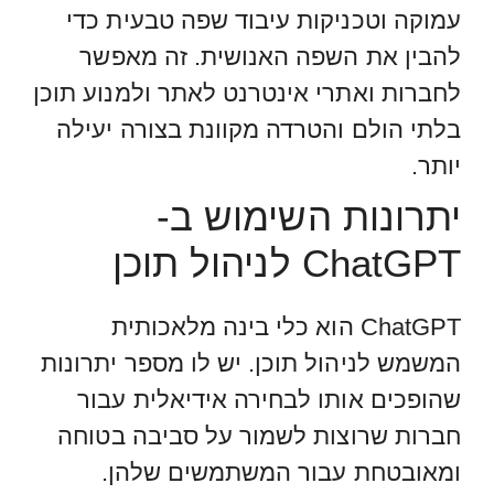
עמוקה וטכניקות עיבוד שפה טבעית כדי
להבין את השפה האנושית. זה מאפשר
לחברות ואתרי אינטרנט לאתר ולמנוע תוכן
בלתי הולם והטרדה מקוונת בצורה יעילה
יותר.
יתרונות השימוש ב-
ChatGPT לניהול תוכן
ChatGPT הוא כלי בינה מלאכותית
המשמש לניהול תוכן. יש לו מספר יתרונות
שהופכים אותו לבחירה אידיאלית עבור
חברות שרוצות לשמור על סביבה בטוחה
ומאובטחת עבור המשתמשים שלהן.