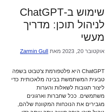
שימוש ב-ChatGPT
לניהול תוכן: מדריך
מעשי
אוקטובר 20, 2023
מאת
Zarmin Gull
ChatGPT היא פלטפורמת צ'טבוט בשפה
טבעית המשתמשת בבינה מלאכותית כדי
ליצור תגובות לשאלות והערות
משתמשים. ככל שחברות וארגונים
מגבירים את הנוכחות המקוונת שלהם,