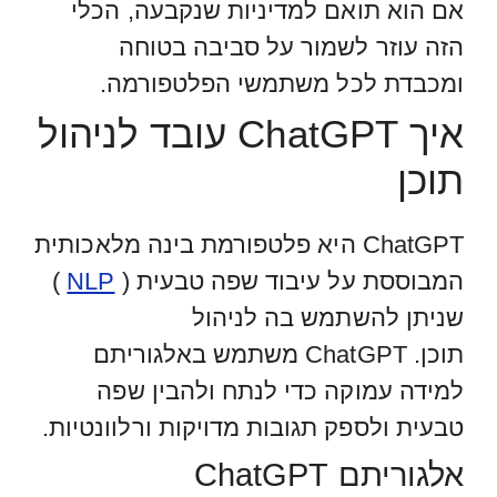
אם הוא תואם למדיניות שנקבעה, הכלי
הזה עוזר לשמור על סביבה בטוחה
ומכבדת לכל משתמשי הפלטפורמה.
איך ChatGPT עובד לניהול
תוכן
ChatGPT היא פלטפורמת בינה מלאכותית
המבוססת על עיבוד שפה טבעית (
NLP
)
שניתן להשתמש בה לניהול
תוכן. ChatGPT משתמש באלגוריתם
למידה עמוקה כדי לנתח ולהבין שפה
טבעית ולספק תגובות מדויקות ורלוונטיות.
אלגוריתם ChatGPT