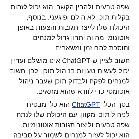
שפה טבעית ולהבין הקשר, הוא יכול לזהות
בקלות תוכן לא הולם ופוגעני. בנוסף,
היכולת שלו לייצר תגובות והצעות באופן
אוטונומי מהווה יתרון גדול למנחים,
וחוסכת להם זמן ומשאבים.
חשוב לציין ש-ChatGPT אינו מושלם ועדיין
יכול לעשות טעויות בניהול תוכן. לכן, חשוב
למנחים לפקח ולבדוק תוכן שעבר ניהול
אוטומטי כדי לוודא שהוא מתאים.
בסך הכל,
ChatGPT
הוא כלי מבטיח
לניהול תוכן מקוון. עם היכולת שלו לנתח
שפה טבעית וליצור תגובות אוטונומיות,
הוא יכול לעזור למנחים לשמור על סביבה