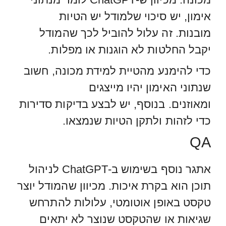
אימון, יש סיכוי שלמודל יש הטיות
מובנות. זה עלול להוביל לכך שהמודל
יקבל החלטות לא הוגנות או מפלות.
כדי להימנע מהטיית למידת מכונה, חשוב
שנתוני האימון יהיו מייצגים
ומאוזנים. בנוסף, יש לבצע בדיקות סדירות
כדי לזהות ולתקן הטיות שנמצאו.
QA
אתגר נוסף בשימוש ב-ChatGPT לניהול
תוכן הוא בקרת איכות. מכיוון שהמודל יוצר
טקסט באופן אוטומטי, עלולות להתרחש
שגיאות או שהטקסט שנוצר לא יתאים