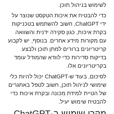
לשימוש בניהול תוכן.
כדי להבטיח את איכות הטקסט שנוצר על
ידי ChatGPT, חשוב להשתמש בטכניקות
בקרת איכות, כגון סקירה ידנית והשוואה
עם מקורות מידע אחרים. בנוסף, יש לקבוע
קריטריונים ברורים למתן תוכן ולבצע
בדיקות סדירות כדי לוודא שהמודל עומד
בקריטריונים אלו.
לסיכום, בעוד ש-ChatGPT יכול להיות כלי
שימושי לניהול תוכן, חשוב לטפל באתגרים
של הטיית למידת מכונה ובקרת איכות כדי
להבטיח שימוש יעיל.
מקרי שימוש ב-ChatGPT