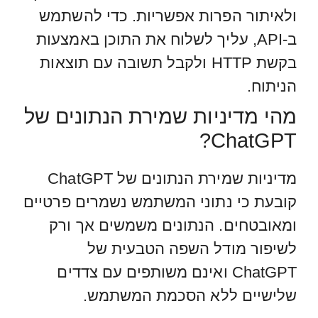
ולאיתור הפרות אפשריות. כדי להשתמש
ב-API, עליך לשלוח את התוכן באמצעות
בקשת HTTP ולקבל תשובה עם תוצאות
הניתוח.
מהי מדיניות שמירת הנתונים של
ChatGPT?
מדיניות שמירת הנתונים של ChatGPT
קובעת כי נתוני המשתמש נשמרים פרטיים
ומאובטחים. הנתונים משמשים אך ורק
לשיפור מודל השפה הטבעית של
ChatGPT ואינם משותפים עם צדדים
שלישיים ללא הסכמת המשתמש.