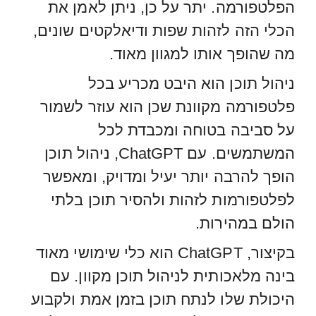
הפלטפורמה. יתר על כן, ניתן לאמן את
הכלי הזה לזהות שפות ודיאלקטים שונים,
מה שהופך אותו למגוון מאוד.
ניהול תוכן הוא היבט מכריע בכל
פלטפורמה מקוונת שכן הוא עוזר לשמור
על סביבה בטוחה ומכבדת לכל
המשתמשים. עם ChatGPT, ניהול תוכן
הופך להרבה יותר יעיל ומדויק, ומאפשר
לפלטפורמות לזהות ולהסיר תוכן בלתי
הולם במהירות.
בקיצור, ChatGPT הוא כלי שימושי מאוד
בינה מלאכותית לניהול תוכן מקוון. עם
היכולת שלו לנתח תוכן בזמן אמת ולקבוע