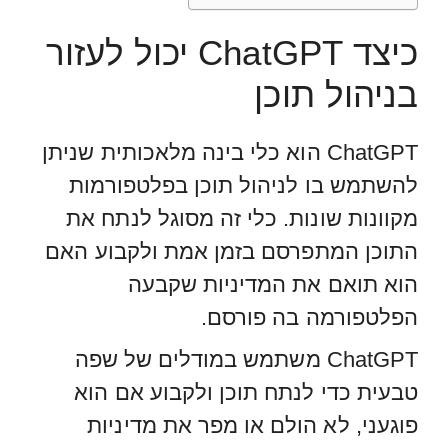
כיצד ChatGPT יכול לעזור
בניהול תוכן
ChatGPT הוא כלי בינה מלאכותית שניתן
להשתמש בו לניהול תוכן בפלטפורמות
מקוונות שונות. כלי זה מסוגל לנתח את
התוכן המתפרסם בזמן אמת ולקבוע האם
הוא תואם את המדיניות שקבעה
הפלטפורמה בה פורסם.
ChatGPT משתמש במודלים של שפה
טבעית כדי לנתח תוכן ולקבוע אם הוא
פוגעני, לא הולם או מפר את מדיניות