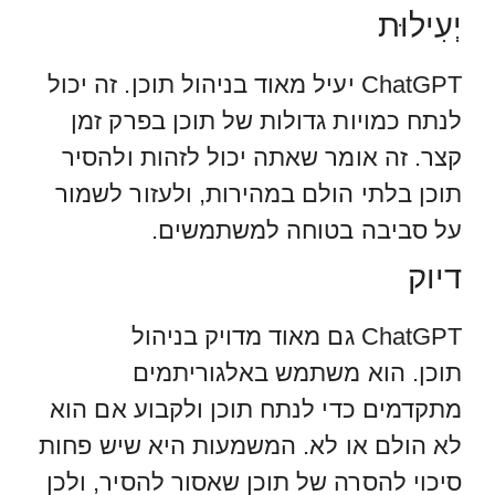
יְעִילוּת
ChatGPT יעיל מאוד בניהול תוכן. זה יכול
לנתח כמויות גדולות של תוכן בפרק זמן
קצר. זה אומר שאתה יכול לזהות ולהסיר
תוכן בלתי הולם במהירות, ולעזור לשמור
על סביבה בטוחה למשתמשים.
דיוק
ChatGPT גם מאוד מדויק בניהול
תוכן. הוא משתמש באלגוריתמים
מתקדמים כדי לנתח תוכן ולקבוע אם הוא
לא הולם או לא. המשמעות היא שיש פחות
סיכוי להסרה של תוכן שאסור להסיר, ולכן