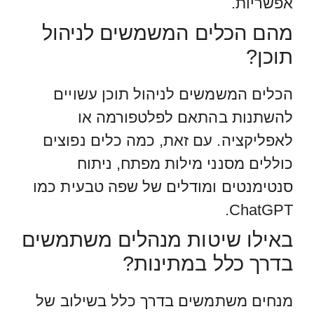
אפשריות.
מהם הכלים המשמשים לניהול
תוכן?
הכלים המשמשים לניהול תוכן עשויים
להשתנות בהתאם לפלטפורמה או
לאפליקציה. עם זאת, כמה כלים נפוצים
כוללים מסנני מילות מפתח, ניתוח
סנטימנטים ומודלים של שפה טבעית כמו
ChatGPT.
באילו שיטות מנהלים משתמשים
בדרך כלל במתינות?
מנחים משתמשים בדרך כלל בשילוב של