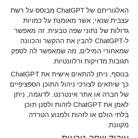
האלגוריתם של ChatGPT מבוסס על רשת
עצבית שנאי, אשר מאומנת על כמויות
גדולות של נתוני שפה טבעית. זה מאפשר
ל-ChatGPT להבין את ההקשר והכוונה
שמאחורי המילים, מה שמאפשר לה לספק
תגובות מדויקות ורלוונטיות.
בנוסף, ניתן להתאים אישית את ChatGPT
כך שיתאים לצורכי ניהול התוכן הספציפיים
של חברה או אתר אינטרנט. לדוגמה, ניתן
לאמן את ChatGPT לזהות ולסנן תוכן
בלתי הולם או לזהות ולמנוע הטרדה
מקוונת.
עיבוד שפה טבעית