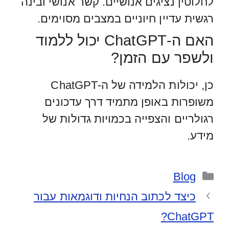
לחלוטין נציגים אנושיים. קשר אנושי ובינה
רגשית עדיין חיוניים במצבים מסוימים.
האם ה-ChatGPT יכול ללמוד
ולשפר עם הזמן?
כן, יכולות הלמידה של ה-ChatGPT
משופרות באופן מתמיד דרך עדכונים
רגולריים והצפייה בכמויות גדולות של
מידע.
קטגוריות
Blog
כיצד לכתוב הנחיות ודוגמאות עבור
ChatGPT?