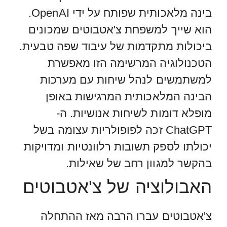
בינה מלאכותית שפותח על ידי OpenAI.
הוא שייך למשפחת צ'אטבוטים שמכונים
ביכולות מתקדמות של עיבוד שפה טבעית.
הטכנולוגיה המרשימה הזו מאפשרת
למשתמשים לנהל שיחות עם מערכות
הבינה המלאכותית המרגישות באופן
מופלא דומות לשיחות אנושיות. ה-
ChatGPT זכה לפופולריות עצומה בשל
יכולתו לספק תשובות רלוונטיות ומדויקות
בהקשר למגוון רחב של שאילות.
האבולוציה של צ'אטבוטים
צ'אטבוטים עברו הרבה מאז ההתחלה