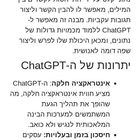
המילים, מאפשר לו להבין הקשר וליצור
תגובות עקביות. מבנה זה מאפשר ל-
ChatGPT ללמוד מכמויות גדולות של
נתונים, ומכאן היכולת שלו לפרש וליצור
שפה דומה לאנושית.
יתרונות של ה-ChatGPT
אינטראקציה חלקה
: ה-ChatGPT
מציע חווית אינטראקציה חלקה, מה
שהופך את תהליך הגעת
המשתמשים למערכות הבינה
המלאכותית לנגיש ולא כואב.
חיסכון בזמן ובעלויות:
עסקים