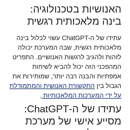
האנושיות בטכנולוגיה:
בינה מלאכותית רגשית
עתידו של ה-ChatGPT עשוי לכלול בינה
מלאכותית רגשית, שבה המערכת יכולה
לזהות ולהגיב לרגשות האנושיים. התפריט
המהפכני הזה יכול להביא לשיחות
אמפתיות והבנה רבה יותר, שמותירות את
הגבול בין
התקשורת האנושית והמתמודלת
על ידי המערכות המלאכותיות
.
עתידו של ה-ChatGPT:
מסייע אישי של מערכת