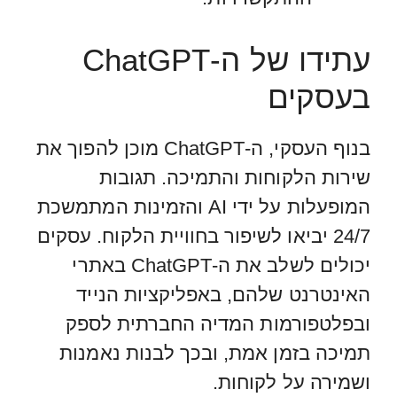
עתידו של ה-ChatGPT
בעסקים
בנוף העסקי, ה-ChatGPT מוכן להפוך את
שירות הלקוחות והתמיכה. תגובות
המופעלות על ידי AI והזמינות המתמשכת
24/7 יביאו לשיפור בחוויית הלקוח. עסקים
יכולים לשלב את ה-ChatGPT באתרי
האינטרנט שלהם, באפליקציות הנייד
ובפלטפורמות המדיה החברתית לספק
תמיכה בזמן אמת, ובכך לבנות נאמנות
ושמירה על לקוחות.