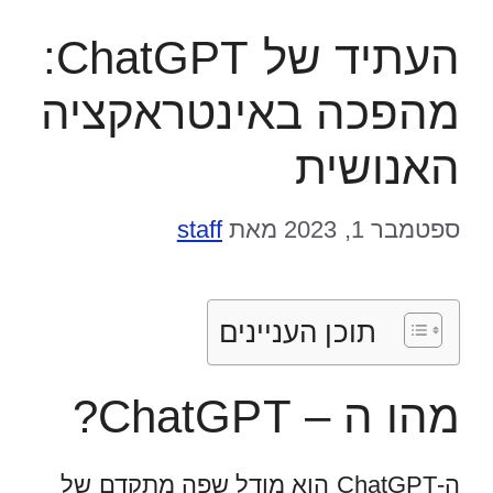
העתיד של ChatGPT:
מהפכה באינטראקציה
האנושית
ספטמבר 1, 2023
מאת
staff
תוכן העניינים
מהו ה – ChatGPT?
ה-ChatGPT הוא מודל שפה מתקדם של