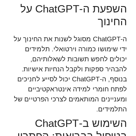
השפעת ה-ChatGPT על
החינוך
ה-ChatGPT מסוגל לשנות את החינוך על
ידי שימושו כמורה וירטואלי. תלמידים
יכולים לחפש תשובות לשאלותיהם,
להבהיר ספקות ולקבל הנחיות אישיות.
בנוסף, ה-ChatGPT יכול לסייע לחניכים
לפתח חומרי למידה אינטראקטיביים
ומעניינים המותאמים לצרכי הפרטיים של
התלמידים.
השימוש ב-ChatGPT
בטיפול בבריאות: הפתרון