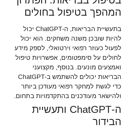
המהפך בטיפול בחולים
בתעשיית הבריאות, ה-ChatGPT יכול
להיות שובכן משנה משחקים. הוא יכול
לפעול כעוזר רפואי וירטואלי, לספק מידע
לחולים על סימפטומים, אפשרויות טיפול
ואמצעים מונעים. בנוסף, מקצועני
הבריאות יכולים להשתמש ב-ChatGPT
כדי לגשת למחקר רפואי מעודכן ביותר
ולהישאר מעודכנים בהתקדמויות בתחום.
ה-ChatGPT ותעשיית
הבידור