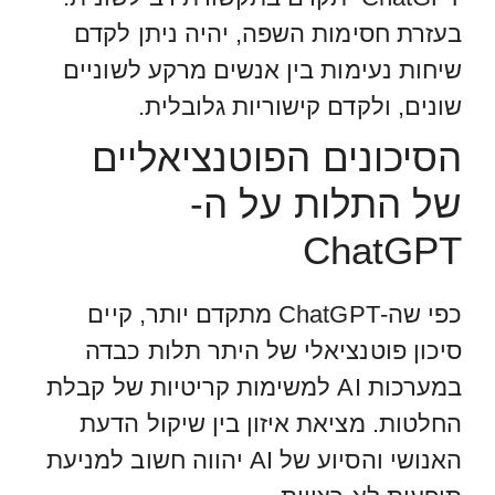
בעזרת חסימות השפה, יהיה ניתן לקדם
שיחות נעימות בין אנשים מרקע לשוניים
שונים, ולקדם קישוריות גלובלית.
הסיכונים הפוטנציאליים
של התלות על ה-
ChatGPT
כפי שה-ChatGPT מתקדם יותר, קיים
סיכון פוטנציאלי של היתר תלות כבדה
במערכות AI למשימות קריטיות של קבלת
החלטות. מציאת איזון בין שיקול הדעת
האנושי והסיוע של AI יהווה חשוב למניעת