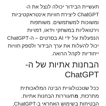
תעשיית הבידור יכולה לנצל את ה-
ChatGPT ליצירת חוויות אינטראקטיביות
ומשוכות למשתמשים. משותפות
וירטואליות במשחקי וידאו, דמויות
הנפעלות על ידי AI בסרטים – ה-ChatGPT
יכול להעלות את ערך הבידור ולספק חוויות
ייחודיות לקהל הרואה.
הבחנות אתיות של ה-
ChatGPT
ככל שטכנולוגיית הבינה המלאכותית
מתרכזת,
מ
תעוררות הבחנות אתיות.
הבטיחות בשימוש האחראי ב-ChatGPT,