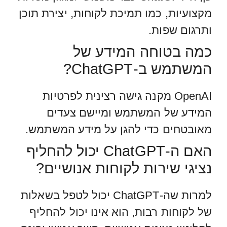
מקצועיות, כמו תמיכת לקוחות, יצירת תוכן
ותרגום שפות.
כמה בטוחה המידע של
המשתמש ב-ChatGPT?
OpenAI מקנה גישה רצינית לפרטיות
המידע של המשתמש ומיישם צעדים
מאובטחים כדי להגן על מידע המשתמש.
האם ה-ChatGPT יכול להחליף
נציגי שירות לקוחות אנושיים?
למרות שה-ChatGPT יכול לטפל בשאלות
של לקוחות רבות, הוא אינו יכול להחליף