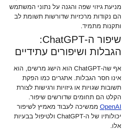
מניעת גיזוי שפה והגנה על נתוני המשתמש
הם נקודות מרכזיות שדורשות תשומת לב
ותקנות מתמיד.
שיפור ה-ChatGPT:
הגבלות ושיפורים עתידיים
אף שה-ChatGPT הוא הישג מרשים, הוא
אינו חסר הגבלות. אתגרים כמו הפקת
תשובות שגויות או גיזויות ורגישות לצורת
הקלט הם תחומים שדורשים שיפור.
OpenAI
ממשיכה לעבוד מאמיץ לשיפור
יכולותיו של ה-ChatGPT ולטיפול בבעיות
אלו.