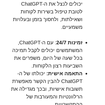
יכולים לנצל את ה-ChatGPT
לטובת טיפול בשירות לקוחות
ושאילתות, ולחסוך בזמן ובעלויות
משמעיים.
זמינות 24/7
: עם ה-ChatGPT,
המשתמשים יכולים לקבל תמיכה
בכל שעה של היום, משפרים את
השביעות רצון הלקוחות.
התאמה אישית:
יכולתו של ה-
ChatGPT להבין הקשר מאפשרת
תשובות אישיות, ובכך מגדילה את
הרלוונטיות והמעורבות של
ההתקשרויות.