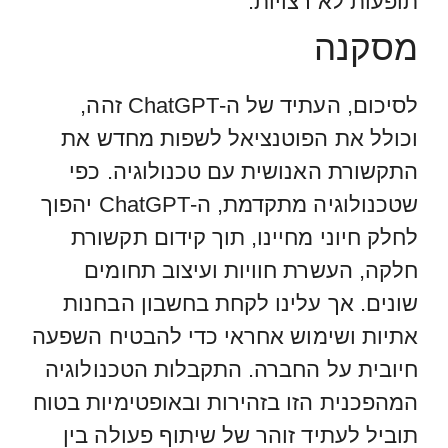
תופעות לא רצויות.
מסקנה
לסיכום, העתיד של ה-ChatGPT זהה,
וכולל את הפוטנציאל לשפות מחדש את
התקשורת האנושית עם טכנולוגיה. כפי
שטכנולוגיה מתקדמת, ה-ChatGPT יהפוך
לחלק חיוני מחיינו, תוך קידום תקשורת
חלקה, העשרת חוויות ועיצוב תחומים
שונים. אך עלינו לקחת בחשבון הבחנות
אתיות ושימוש אחראי כדי להבטיח השפעה
חיובית על החברה. התקבלות הטכנולוגיה
המהפכנית הזו בזהירות ובאופטימיות בטוח
תוביל לעתיד זוהר של שיתוף פעולה בין