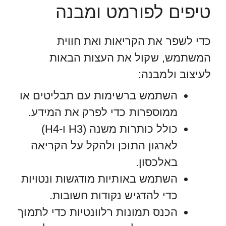
טיפים לפורמט ומבנה
כדי לשפר את הקריאות ואת חווית
המשתמש, שקול את העצות הבאות
לעיצוב ולמבנה:
השתמש ברשימות עם תבליטים או
ממוספרות כדי לפרק את המידע.
כולל כותרות משנה (H3 ו-H4)
לארגון התוכן ולהקל על הקריאה
באלכסון.
השתמש באותיות מודגשות ונטויות
כדי להדגיש נקודות חשובות.
הכנס תמונות רלוונטיות כדי לתמוך