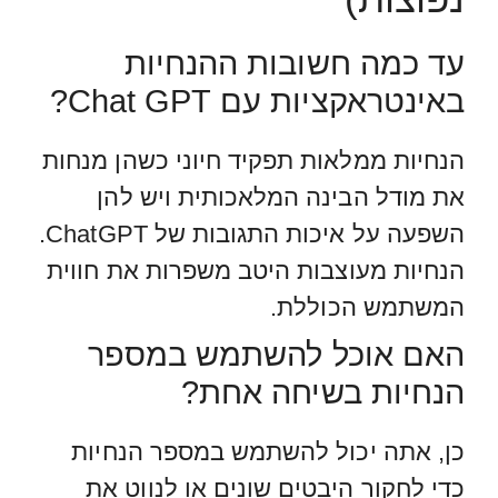
עד כמה חשובות ההנחיות
באינטראקציות עם Chat GPT?
הנחיות ממלאות תפקיד חיוני כשהן מנחות
את מודל הבינה המלאכותית ויש להן
השפעה על איכות התגובות של ChatGPT.
הנחיות מעוצבות היטב משפרות את חווית
המשתמש הכוללת.
האם אוכל להשתמש במספר
הנחיות בשיחה אחת?
כן, אתה יכול להשתמש במספר הנחיות
כדי לחקור היבטים שונים או לנווט את