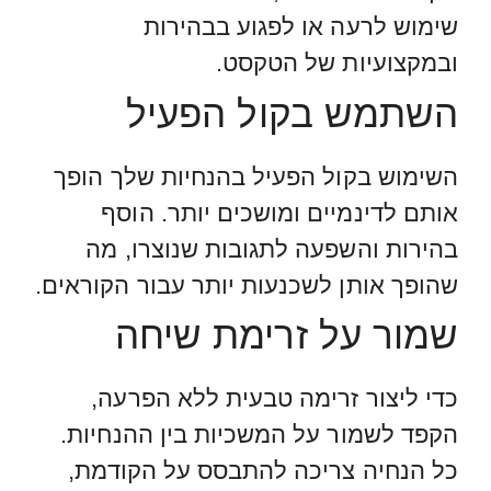
שימוש לרעה או לפגוע בבהירות
ובמקצועיות של הטקסט.
השתמש בקול הפעיל
השימוש בקול הפעיל בהנחיות שלך הופך
אותם לדינמיים ומושכים יותר. הוסף
בהירות והשפעה לתגובות שנוצרו, מה
שהופך אותן לשכנעות יותר עבור הקוראים.
שמור על זרימת שיחה
כדי ליצור זרימה טבעית ללא הפרעה,
הקפד לשמור על המשכיות בין ההנחיות.
כל הנחיה צריכה להתבסס על הקודמת,