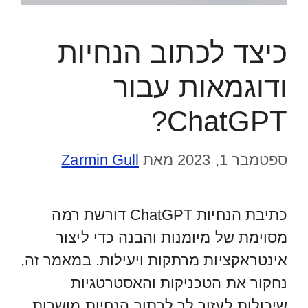
כיצד לכתוב הנחיות
ודוגמאות עבור
ChatGPT?
ספטמבר 1, 2023
מאת
Zarmin Gull
כתיבת הנחיות ChatGPT דורשת רמה
מסוימת של מיומנות והבנה כדי ליצור
אינטראקציות מרתקות ויעילות. במאמר זה,
נחקור את הטכניקות והאסטרטגיות
שיכולות לעזור לך לכתוב הנחיות מושכות