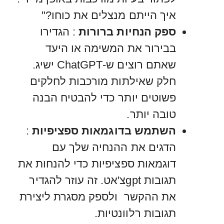
איך הייתם מנצלים את כוחו?"
ספק הנחיות ברורות
: הגדירו
בבירור את המשימה או היעד
שאתם רוצים ש-ChatGPT ישיג.
חלק שאילתות מורכבות לחלקים
פשוטים יותר כדי להבטיח הבנה
טובה יותר.
השתמש בדוגמאות ספציפיות
:
הדגים את ההנחיה שלך עם
דוגמאות ספציפיות כדי להנחות את
תגובות gptצ'אט. זה עוזר להגדיר
את ההקשר ולספק מסגרת ליצירת
תגובות רלוונטיות.