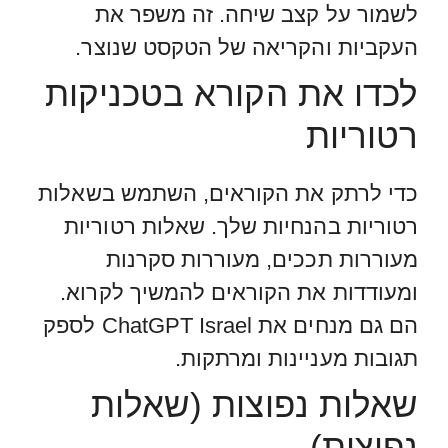
לשמור על קצב שיחה. זה משפר את
העקביות והקריאה של הטקסט שנוצר.
לכדו את הקורא בטכניקות
רטוריות
כדי לרתק את הקוראים, השתמש בשאלות
רטוריות בהנחיות שלך. שאלות רטוריות
מעוררות תככים, מעוררות סקרנות
ומעודדות את הקוראים להמשיך לקרוא.
הם גם מנחים את ChatGPT Israel לספק
תגובות מעניינות ומרתקות.
שאלות נפוצות (שאלות
נפוצות)