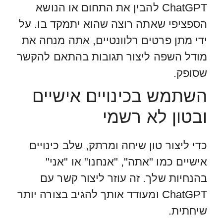
ChatGPT להבין את התחום או הנושא
הספציפי שאתה רוצה שהוא יתמקד בו. על
ידי מתן פרטים רלוונטיים, אתה מנחה את
מודל השפה ליצור תגובות בהתאם להקשר
שסופק.
השתמש בכינויים אישיים
ובטון לא רשמי
כדי ליצור טון שיחה ומרתק, שלב כינויים
אישיים כמו "אתה", "אנחנו" או "אני"
בהנחיות שלך. זה עוזר ליצור קשר עם
ChatGPT ומעודד אותך להגיב בצורה יותר
שיחתית.