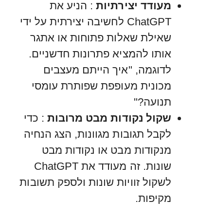
מעודד יצירתיות
: הניע את
ChatGPT לחשיבה יצירתית על ידי
שאילת שאלות פתוחות או אתגר
אותו להמציא פתרונות חדשניים.
לדוגמה, "איך הייתם מעצבים
מכונית מעופפת שפותרת עומסי
תנועה?"
שקול נקודות מבט מרובות
: כדי
לקבל תגובות מגוונות, הצג הנחיה
מנקודות מבט או נקודות מבט
שונות. זה מעודד את ChatGPT
לשקול זוויות שונות ולספק תשובות
מקיפות.