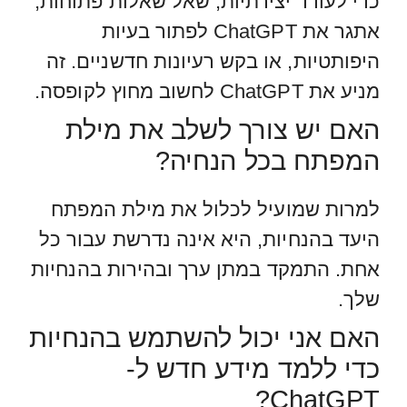
כדי לעודד יצירתיות, שאל שאלות פתוחות,
אתגר את ChatGPT לפתור בעיות
היפותטיות, או בקש רעיונות חדשניים. זה
מניע את ChatGPT לחשוב מחוץ לקופסה.
האם יש צורך לשלב את מילת
המפתח בכל הנחיה?
למרות שמועיל לכלול את מילת המפתח
היעד בהנחיות, היא אינה נדרשת עבור כל
אחת. התמקד במתן ערך ובהירות בהנחיות
שלך.
האם אני יכול להשתמש בהנחיות
כדי ללמד מידע חדש ל-
ChatGPT?