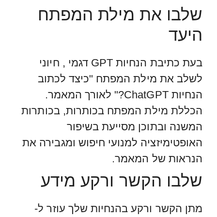
שלבו את מילת המפתח
היעד
בעת כתיבת הנחיות GPT דגמי , חיוני
לשלב את מילת המפתח "כיצד לכתוב
הנחיות ChatGPT?" לאורך המאמר.
הכללת מילת המפתח בכותרות, בכותרות
המשנה ובתוכן מסייעת בשיפור
האופטימיזציה למנועי חיפוש ומגבירה את
הנראות של המאמר.
שלבו הקשר ורקע מידע
מתן הקשר ורקע בהנחיות שלך עוזר ל-