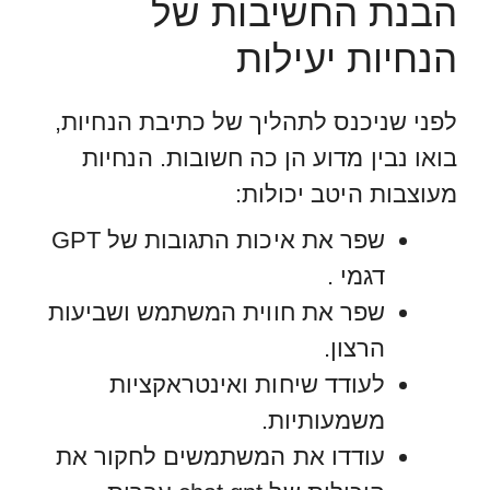
הבנת החשיבות של
הנחיות יעילות
לפני שניכנס לתהליך של כתיבת הנחיות,
בואו נבין מדוע הן כה חשובות. הנחיות
מעוצבות היטב יכולות:
שפר את איכות התגובות של GPT
דגמי .
שפר את חווית המשתמש ושביעות
הרצון.
לעודד שיחות ואינטראקציות
משמעותיות.
עודדו את המשתמשים לחקור את