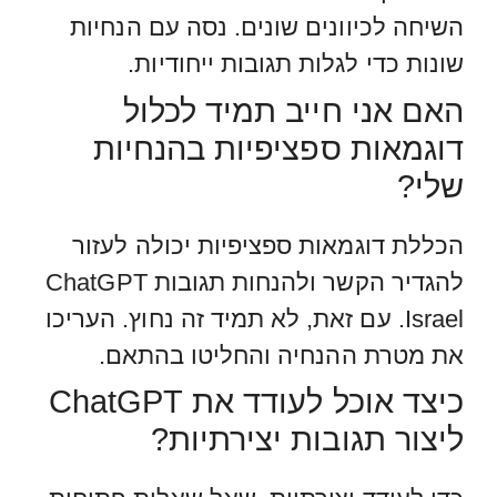
השיחה לכיוונים שונים. נסה עם הנחיות
שונות כדי לגלות תגובות ייחודיות.
האם אני חייב תמיד לכלול
דוגמאות ספציפיות בהנחיות
שלי?
הכללת דוגמאות ספציפיות יכולה לעזור
להגדיר הקשר ולהנחות תגובות ChatGPT
Israel. עם זאת, לא תמיד זה נחוץ. העריכו
את מטרת ההנחיה והחליטו בהתאם.
כיצד אוכל לעודד את ChatGPT
ליצור תגובות יצירתיות?