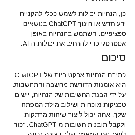
כן, הנחיות יכולות לשמש ככלי להקניית
ידע חדש או חינוך ChatGPT בנושאים
ספציפיים. השתמש בהנחיות באופן
אסטרטגי כדי להרחיב את יכולות ה-AI.
סיכום
כתיבת הנחיות אפקטיביות של ChatGPT
היא אומנות הדורשת מחשבה והתחשבות.
על ידי הבנת החשיבות של הנחיות, יישום
טכניקות מוכחות ושילוב מילת המפתח
שלך, אתה יכול ליצור שיחות מרתקות
ולקבל תובנות חשובות מ-ChatGPT. זכור
לעצב את המאמר שלך בצורה נכונה,