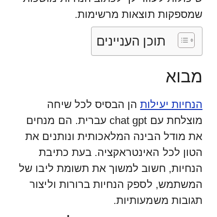
שמספקות תוצאות מרשימות.
תוכן העניינים
מבוא
הנחיות יעילות
הן הבסיס לכל שיחה
מוצלחת עם chat gpt עברית. הם מנחים
את מודל הבינה המלאכותית ונותנים את
הטון לכל האינטראקציה. בעת כתיבת
הנחיות, חשוב למשוך את תשומת ליבו של
המשתמש, לספק הנחיות ברורות וליצור
תגובות משמעותיות.