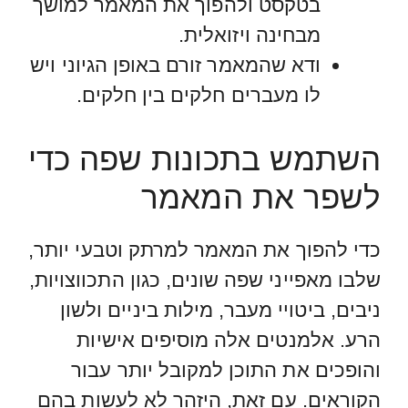
בטקסט ולהפוך את המאמר למושך
מבחינה ויזואלית.
ודא שהמאמר זורם באופן הגיוני ויש
לו מעברים חלקים בין חלקים.
השתמש בתכונות שפה כדי
לשפר את המאמר
כדי להפוך את המאמר למרתק וטבעי יותר,
שלבו מאפייני שפה שונים, כגון התכווצויות,
ניבים, ביטויי מעבר, מילות ביניים ולשון
הרע. אלמנטים אלה מוסיפים אישיות
והופכים את התוכן למקובל יותר עבור
הקוראים. עם זאת, היזהר לא לעשות בהם