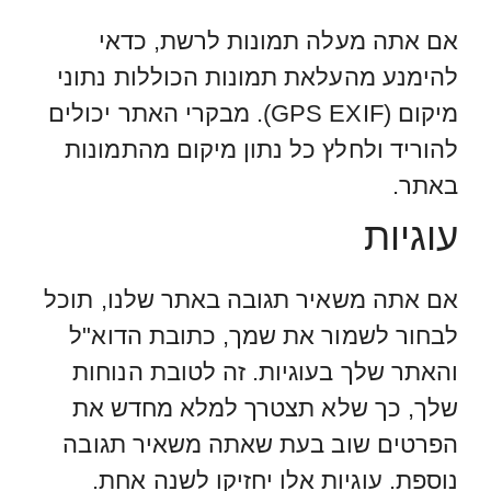
אם אתה מעלה תמונות לרשת, כדאי
להימנע מהעלאת תמונות הכוללות נתוני
מיקום (GPS EXIF). מבקרי האתר יכולים
להוריד ולחלץ כל נתון מיקום מהתמונות
באתר.
עוגיות
אם אתה משאיר תגובה באתר שלנו, תוכל
לבחור לשמור את שמך, כתובת הדוא"ל
והאתר שלך בעוגיות. זה לטובת הנוחות
שלך, כך שלא תצטרך למלא מחדש את
הפרטים שוב בעת שאתה משאיר תגובה
נוספת. עוגיות אלו יחזיקו לשנה אחת.