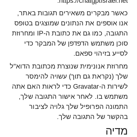
https://chatgptisrael.net.
כאשר מבקרים משאירים תגובות באתר,
אנו אוספים את הנתונים שמוצגים בטופס
התגובה, כמו גם את כתובת ה-IP ומחרוזת
סוכן משתמש הדפדפן של המבקר כדי
לסייע בזיהוי ספאם.
מחרוזת אנונימית שנוצרת מכתובת הדוא"ל
שלך (נקראת גם תוך) עשויה להימסר
לשירות ה-Gravatar כדי לראות האם אתה
משתמש בו. לאחר אישור התגובה שלך,
התמונה הפרופיל שלך גלויה לציבור
בהקשר של התגובה שלך.
מדיה