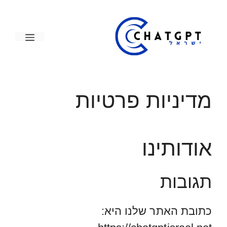
דלג
תוכן
תפריט
מדיניות פרטיות
אודותינו
תגובות
כתובת האתר שלנו היא: