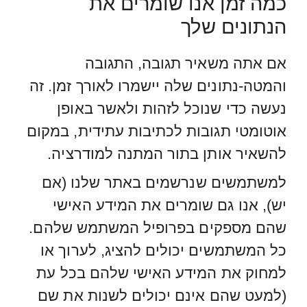
כמה זמן אנו שומרים את
הנתונים שלך
אם אתה משאיר תגובה, התגובה
והמטה-נתונים שלה יישמרו לאורך זמן. זה
נעשה כדי שנוכל לזהות ולאשר באופן
אוטומטי תגובות לכתיבות עתידית, במקום
להשאיר אותן בתור המתנה למודרציה.
למשתמשים שנרשמים באתר שלנו (אם
יש), אנו גם שומרים את המידע האישי
שהם מספקים בפרופיל המשתמש שלהם.
כל המשתמשים יכולים להציג, לערוך או
למחוק את המידע האישי שלהם בכל עת
(למעט שהם אינם יכולים לשנות את שם