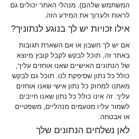
המשתמש שלהם). מנהלי האתר יכולים גם
לראות ולערוך את המידע הזה.
אילו זכויות יש לך בנוגע לנתוניך?
אם יש לך חשבון או אם השארת תגובות
באתר זה, תוכל לבקש לקבל קובץ מיוצא
של הנתונים האישיים שאנו אוחזים עליך,
כולל כל נתון שסיפקת לנו. תוכל גם לבקש
מאתנו למחוק כל נתון אישי שאנו אוחזים
עליך. זה אינו כולל כל נתון שאנו חייבים
לשמור עליו מטעמים מנהליים, משפטיים
או אבטחה.
לאן נשלחים הנתונים שלך