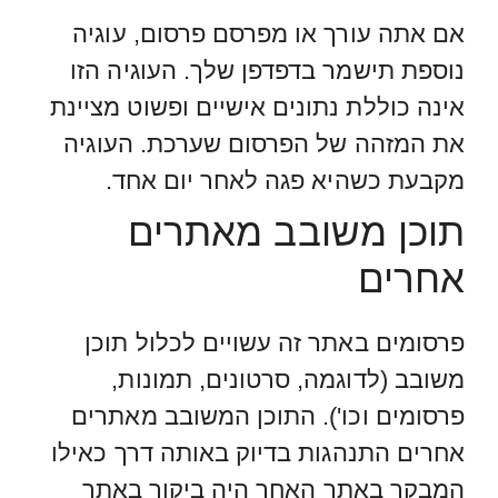
אם אתה עורך או מפרסם פרסום, עוגיה
נוספת תישמר בדפדפן שלך. העוגיה הזו
אינה כוללת נתונים אישיים ופשוט מציינת
את המזהה של הפרסום שערכת. העוגיה
מקבעת כשהיא פגה לאחר יום אחד.
תוכן משובב מאתרים
אחרים
פרסומים באתר זה עשויים לכלול תוכן
משובב (לדוגמה, סרטונים, תמונות,
פרסומים וכו'). התוכן המשובב מאתרים
אחרים התנהגות בדיוק באותה דרך כאילו
המבקר באתר האחר היה ביקור באתר