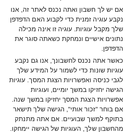
אם יש לך חשבון ואתה נכנס לאתר זה, אנו
נקבע עוגיה זמנית כדי לקבוע האם הדפדפן
שלך מקבל עוגיות. עוגיה זו אינה מכילה
נתונים אישיים ונמחקת כשאתה סוגר את
הדפדפן.
כאשר אתה נכנס לחשבונך, אנו גם נקבע
עוגיות שונות כדי לשמור על המידע שלך
לגבי כניסה ואפשרויות הצגת המסך. עוגיות
הגישה יחזיקו במשך יומיים, ועוגיות
אפשרויות הצגת המסך יחזיקו במשך שנה.
אם בוחר "זכור אותי", הגישה שלך תישאר
בתוקף למשך שבועיים. אם אתה מתנתק
מהחשבון שלך, העוגיות של הגישה יימחקו.