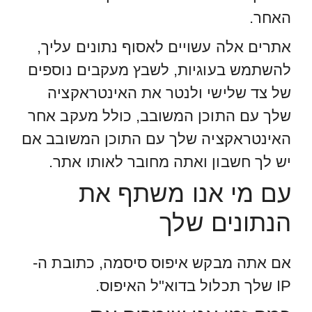
האחר.
אתרים אלה עשויים לאסוף נתונים עליך,
להשתמש בעוגיות, לשבץ מעקבים נוספים
של צד שלישי ולנטר את האינטראקציה
שלך עם התוכן המשובב, כולל מעקב אחר
האינטראקציה שלך עם התוכן המשובב אם
יש לך חשבון ואתה מחובר לאותו אתר.
עם מי אנו משתף את
הנתונים שלך
אם אתה מבקש איפוס סיסמה, כתובת ה-
IP שלך תכלול בדוא"ל האיפוס.